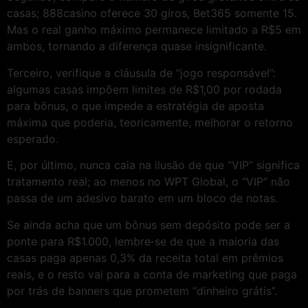
casas; 888casino oferece 30 giros, Bet365 somente 15.
Mas o real ganho máximo permanece limitado a R$5 em
ambos, tornando a diferença quase insignificante.
Terceiro, verifique a cláusula de “jogo responsável”:
algumas casas impõem limites de R$1,00 por rodada
para bônus, o que impede a estratégia de aposta
máxima que poderia, teoricamente, melhorar o retorno
esperado.
E, por último, nunca caia na ilusão de que “VIP” significa
tratamento real; ao menos no WPT Global, o “VIP” não
passa de um adesivo barato em um bloco de notas.
Se ainda acha que um bônus sem depósito pode ser a
ponte para R$1.000, lembre‑se de que a maioria das
casas paga apenas 0,3% da receita total em prêmios
reais, e o resto vai para a conta de marketing que paga
por trás de banners que prometem “dinheiro grátis”.