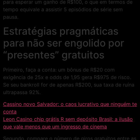
para esperar um ganho de R$100, o que em termos de
tempo equivale a assistir 5 episódios de série sem
pausa.
Estratégias pragmáticas
para não ser engolido por
“presentes” gratuitos
Primeiro, faça a conta: um bônus de R$20 com
exigência de 25x e odds de 1,95 gera R$975 de risco.
Se seu bankroll for de apenas R$200, sua taxa de ruína
ultrapassa 92%.
Cassino novo Salvador: o caos lucrativo que ninguém te
conta
Leon Casino chip grátis R sem depósito Brasil: a ilusão
que vale menos que um ingresso de cinema
Segundo, compare o número de giros gratuitos entre as