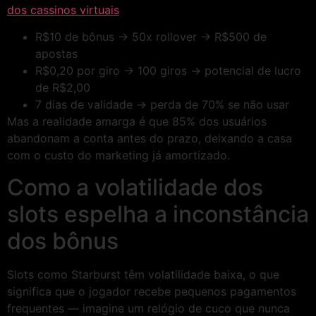
dos cassinos virtuais
R$10 de bônus → 50x rollover → R$500 de
apostas
R$0,20 por giro → 100 giros → potencial de lucro
de R$2,00
7 dias de validade → perda de 70% se não usar
Mas a realidade amarga é que 85% dos usuários
abandonam a conta antes do prazo, deixando a casa
com o custo do marketing já amortizado.
Como a volatilidade dos
slots espelha a inconstância
dos bônus
Slots como Starburst têm volatilidade baixa, o que
significa que o jogador recebe pequenos pagamentos
frequentes — imagine um relógio de cuco que nunca