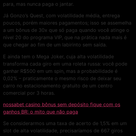
para, mas nunca paga o jantar.
Já Gonzo’s Quest, com volatilidade média, entrega
poucos, porém maiores pagamentos; isso se assemelha
a um bônus de 30x que só paga quando você atinge o
nível 20 do programa VIP, que na prática nada mais é
que chegar ao fim de um labirinto sem saída.
E ainda tem o Mega Joker, cuja alta volatilidade
transforma cada giro em uma roleta russa: você pode
ganhar R$500 em um spin, mas a probabilidade é
0,02% – praticamente o mesmo risco de deixar seu
carro no estacionamento gratuito de um centro
comercial por 3 horas.
nossabet casino bônus sem depósito fique com os
ganhos BR: o mito que não paga
Se considerarmos uma taxa de acerto de 1,5% em um
slot de alta volatilidade, precisaríamos de 667 giros