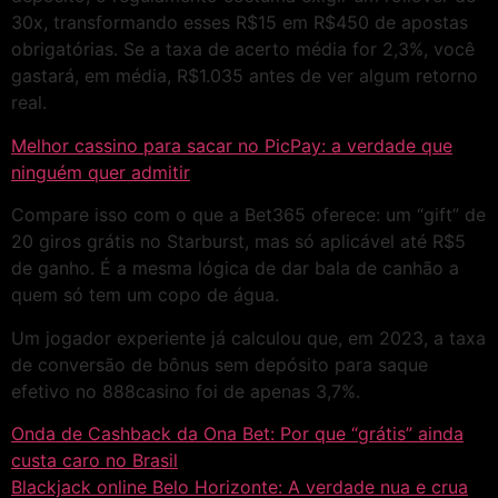
30x, transformando esses R$15 em R$450 de apostas
obrigatórias. Se a taxa de acerto média for 2,3%, você
gastará, em média, R$1.035 antes de ver algum retorno
real.
Melhor cassino para sacar no PicPay: a verdade que
ninguém quer admitir
Compare isso com o que a Bet365 oferece: um “gift” de
20 giros grátis no Starburst, mas só aplicável até R$5
de ganho. É a mesma lógica de dar bala de canhão a
quem só tem um copo de água.
Um jogador experiente já calculou que, em 2023, a taxa
de conversão de bônus sem depósito para saque
efetivo no 888casino foi de apenas 3,7%.
Onda de Cashback da Ona Bet: Por que “grátis” ainda
custa caro no Brasil
Blackjack online Belo Horizonte: A verdade nua e crua