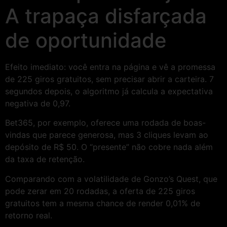
A trapaça disfarçada
de oportunidade
Efeito imediato: você entra na página e vê a promessa
de 225 giros gratuitos, sem precisar abrir a carteira. 7
segundos depois, o algoritmo já calcula a expectativa
negativa de 0,97.
Bet365, por exemplo, oferece uma rodada de boas-
vindas que parece generosa, mas 3 cliques levam ao
depósito de R$ 50. O “presente” não cobre nada além
da taxa de retenção.
Comparando com a volatilidade de Gonzo’s Quest, que
pode zerar em 20 rodadas, a oferta de 225 giros
gratuitos tem a mesma chance de render 0,01% de
retorno real.