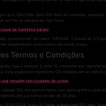
 por spin, Sportsbet gera 300 reais de comissão, enquant
ciar um fim de semana em São Paulo.
truque de marketing barato
igo promocional”: ao inserir “VIP2024”, o bônus de 125 sp
0 real desperdiçado antes mesmo de iniciar o jogo.
dos Termos e Condições
inas, mas a cláusula 3, linha 12, menciona que “apostas e
ça. Essa pegadinha transforma 125 rodadas em um esforço d
de que ninguém tem coragem de contar
rar apenas 10% dos ganhos feitos com spins grátis a cada 4
congelado até a próxima revisão de 30 dias.
 em 12/04/2024, jogou 30 horas, e ainda tem 180 reais “pre