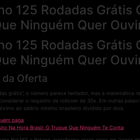
ino 125 Rodadas Grátis
Que Ninguém Quer Ouvi
ino 125 Rodadas Grátis
Que Ninguém Quer Ouvi
s da Oferta
s grátis”, o número parece tentador, mas a matemática re
considerar o requisito de rollover de 30x. Em outras palavr
ximo ao salário mínimo brasileiro dividido por dois.
nguém paga
ito Na Hora Brasil: O Truque Que Ninguém Te Conta
 como Bet365 e Betano, transforma esses spins em “jogos