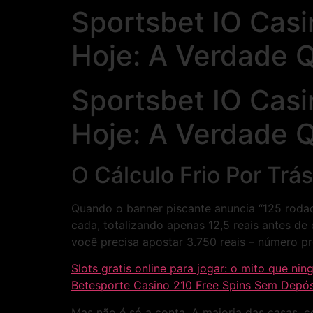
Sportsbet IO Cas
Hoje: A Verdade 
Sportsbet IO Cas
Hoje: A Verdade 
O Cálculo Frio Por Trá
Quando o banner piscante anuncia “125 rodada
cada, totalizando apenas 12,5 reais antes de 
você precisa apostar 3.750 reais – número pró
Slots gratis online para jogar: o mito que ni
Betesporte Casino 210 Free Spins Sem Depós
Mas não é só a conta. A maioria das casas,