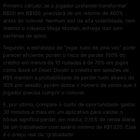
Primeiro cálculo: se o jogador pretende transformar
R$20 em R$100, precisará de um retorno de 400%
antes do rollover. Nenhum slot de alta volatilidade, nem
mesmo o clássico Mega Moolah, entrega isso sem
centenas de spins.
Segundo, a estratégia de “jogar tudo de uma vez” pode
parecer eficiente, porém o risco de perder 100% do
crédito em menos de 10 rodadas é de 70% em jogos
como Book of Dead. Dividir o crédito em sessões de
R$5 mantém a probabilidade de perder tudo abaixo de
30% por sessão, porém dobra o número de vezes que o
jogador precisa cumprir o rollover.
E, por último, compare o custo de oportunidade: gastar
30 minutos a mais em um aplicativo para validar o
bônus significa perder, em média, 0,15% de renda diária
de um trabalhador com salário mínimo de R$1.320. Esse
é o preço real da “gratuidade”.