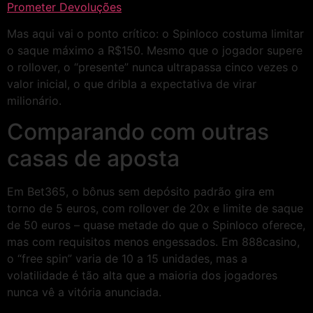
Prometer Devoluções
Mas aqui vai o ponto crítico: o Spinloco costuma limitar
o saque máximo a R$150. Mesmo que o jogador supere
o rollover, o “presente” nunca ultrapassa cinco vezes o
valor inicial, o que dribla a expectativa de virar
milionário.
Comparando com outras
casas de aposta
Em Bet365, o bônus sem depósito padrão gira em
torno de 5 euros, com rollover de 20x e limite de saque
de 50 euros – quase metade do que o Spinloco oferece,
mas com requisitos menos engessados. Em 888casino,
o “free spin” varia de 10 a 15 unidades, mas a
volatilidade é tão alta que a maioria dos jogadores
nunca vê a vitória anunciada.