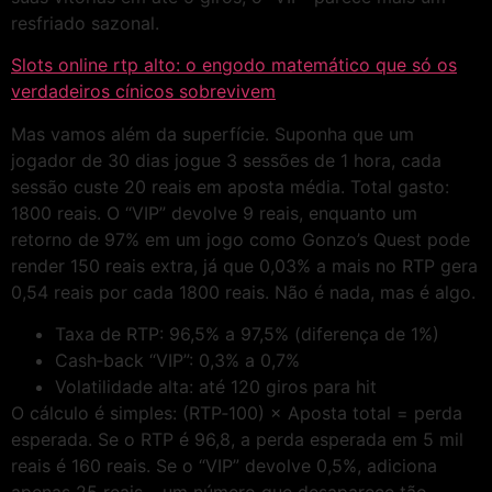
resfriado sazonal.
Slots online rtp alto: o engodo matemático que só os
verdadeiros cínicos sobrevivem
Mas vamos além da superfície. Suponha que um
jogador de 30 dias jogue 3 sessões de 1 hora, cada
sessão custe 20 reais em aposta média. Total gasto:
1800 reais. O “VIP” devolve 9 reais, enquanto um
retorno de 97% em um jogo como Gonzo’s Quest pode
render 150 reais extra, já que 0,03% a mais no RTP gera
0,54 reais por cada 1800 reais. Não é nada, mas é algo.
Taxa de RTP: 96,5% a 97,5% (diferença de 1%)
Cash‑back “VIP”: 0,3% a 0,7%
Volatilidade alta: até 120 giros para hit
O cálculo é simples: (RTP‑100) × Aposta total = perda
esperada. Se o RTP é 96,8, a perda esperada em 5 mil
reais é 160 reais. Se o “VIP” devolve 0,5%, adiciona
apenas 25 reais – um número que desaparece tão