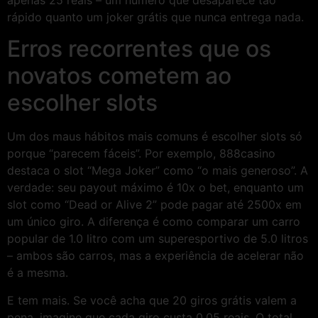
rápido quanto um joker grátis que nunca entrega nada.
Erros recorrentes que os
novatos cometem ao
escolher slots
Um dos maus hábitos mais comuns é escolher slots só
porque “parecem fáceis”. Por exemplo, 888casino
destaca o slot “Mega Joker” como “o mais generoso”. A
verdade: seu payout máximo é 10x o bet, enquanto um
slot como “Dead or Alive 2” pode pagar até 2500x em
um único giro. A diferença é como comparar um carro
popular de 1.0 litro com um superesportivo de 5.0 litros
– ambos são carros, mas a experiência de acelerar não
é a mesma.
E tem mais. Se você acha que 20 giros grátis valem a
pena, imagine que cada giro custa 0,05 reais. O total