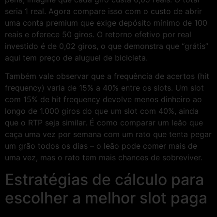
seria 1 real. Agora compare isso com o custo de abrir
uma conta premium que exige depósito mínimo de 100
reais e oferece 50 giros. O retorno efetivo por real
investido é de 0,02 giros, o que demonstra que “grátis”
aqui tem preço de aluguel de bicicleta.
Também vale observar que a frequência de acertos (hit
frequency) varia de 15% a 40% entre os slots. Um slot
com 15% de hit frequency devolve menos dinheiro ao
longo de 1.000 giros do que um slot com 40%, ainda
que o RTP seja similar. É como comparar um leão que
caça uma vez por semana com um rato que tenta pegar
um grão todos os dias – o leão pode comer mais de
uma vez, mas o rato tem mais chances de sobreviver.
Estratégias de cálculo para
escolher a melhor slot paga