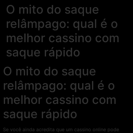
O mito do saque
relâmpago: qual é o
melhor cassino com
saque rápido
O mito do saque
relâmpago: qual é o
melhor cassino com
saque rápido
Se você ainda acredita que um cassino online pode