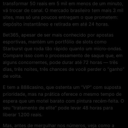
transformar 50 reais em 5 mil em menos de um minuto,
vá trocar de canal. O mercado brasileiro tem mais 3 mil
sites, mas só uns poucos entregam o que prometem:
depósito instantâneo e retirada em até 24 horas.
Bet365, apesar de ser mais conhecido por apostas
esportivas, mantém um portfólio de slots como
Starburst que roda tão rápido quanto um micro‑ondas.
Compare isso com o processamento de saque que, em
alguns concorrentes, pode durar até 72 horas — três
dias, três noites, três chances de você perder o “ganho”
de volta.
E tem a 888casino, que ostenta um “VIP” com suposta
prioridade, mas na prática oferece o mesmo tempo de
espera que um motel barato com pintura recém‑feita. O
seu “tratamento de elite” pode levar 48 horas para
liberar 1.200 reais.
Mas, antes de mergulhar nos números, veja como a