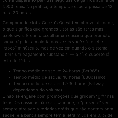
1.000 reais. Na prática, o tempo de espera passa de 12
para 30 horas.
Comparando slots, Gonzo’s Quest tem alta volatilidade,
o que significa que grandes vitórias são raras mas
explosivas. É como escolher um cassino que promete
saque rápido: a maioria das vezes você só recebe
“troco” minúsculo, mas de vez em quando o sistema
libera um pagamento substancial — e aí, o suporte já
está de férias.
Tempo médio de saque: 24 horas (Bet365)
Tempo médio de saque: 48 horas (888casino)
Tempo médio de saque: 12‑30 horas (Betway,
dependendo do volume)
E não se engane com promoções que grudam “gift” nas
telas. Os cassinos não são caridade; o “presente” vem
sempre atrelado a rodadas grátis que não contam para
saque, e a banca sempre tem a letra miúda em 0,1% de