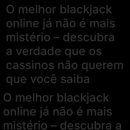
O melhor blackjack
online já não é mais
mistério – descubra
a verdade que os
cassinos não querem
que você saiba
O melhor blackjack
online já não é mais
mistério – descubra a