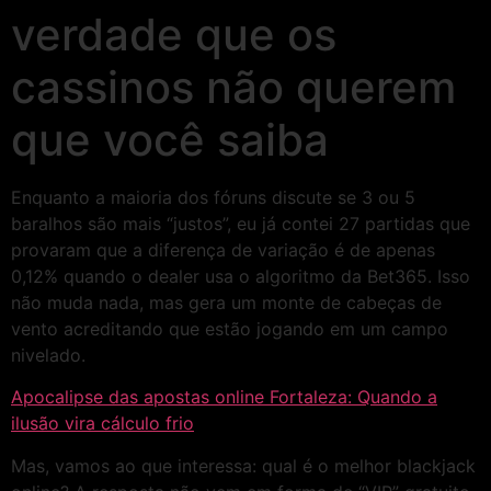
verdade que os
cassinos não querem
que você saiba
Enquanto a maioria dos fóruns discute se 3 ou 5
baralhos são mais “justos”, eu já contei 27 partidas que
provaram que a diferença de variação é de apenas
0,12% quando o dealer usa o algoritmo da Bet365. Isso
não muda nada, mas gera um monte de cabeças de
vento acreditando que estão jogando em um campo
nivelado.
Apocalipse das apostas online Fortaleza: Quando a
ilusão vira cálculo frio
Mas, vamos ao que interessa: qual é o melhor blackjack