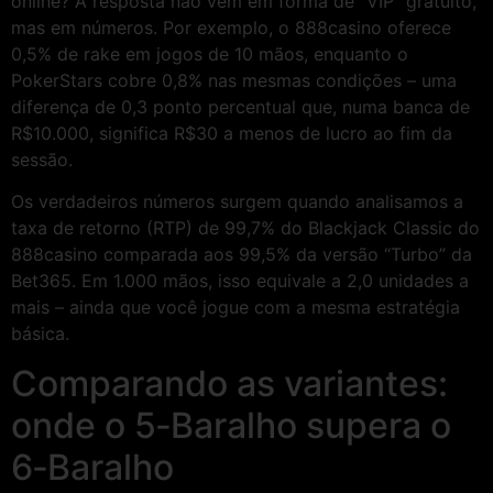
online? A resposta não vem em forma de “VIP” gratuito,
mas em números. Por exemplo, o 888casino oferece
0,5% de rake em jogos de 10 mãos, enquanto o
PokerStars cobre 0,8% nas mesmas condições – uma
diferença de 0,3 ponto percentual que, numa banca de
R$10.000, significa R$30 a menos de lucro ao fim da
sessão.
Os verdadeiros números surgem quando analisamos a
taxa de retorno (RTP) de 99,7% do Blackjack Classic do
888casino comparada aos 99,5% da versão “Turbo” da
Bet365. Em 1.000 mãos, isso equivale a 2,0 unidades a
mais – ainda que você jogue com a mesma estratégia
básica.
Comparando as variantes:
onde o 5‑Baralho supera o
6‑Baralho