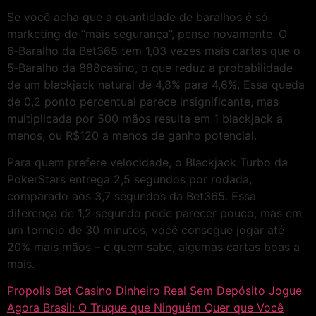
Se você acha que a quantidade de baralhos é só
marketing de “mais segurança”, pense novamente. O
6‑Baralho da Bet365 tem 1,03 vezes mais cartas que o
5‑Baralho da 888casino, o que reduz a probabilidade
de um blackjack natural de 4,8% para 4,6%. Essa queda
de 0,2 ponto percentual parece insignificante, mas
multiplicada por 500 mãos resulta em 1 blackjack a
menos, ou R$120 a menos de ganho potencial.
Para quem prefere velocidade, o Blackjack Turbo da
PokerStars entrega 2,5 segundos por rodada,
comparado aos 3,7 segundos da Bet365. Essa
diferença de 1,2 segundo pode parecer pouco, mas em
um torneio de 30 minutos, você consegue jogar até
20% mais mãos – e quem sabe, algumas cartas boas a
mais.
Propolis Bet Casino Dinheiro Real Sem Depósito Jogue
Agora Brasil: O Truque que Ninguém Quer que Você