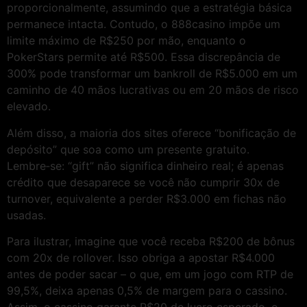
proporcionalmente, assumindo que a estratégia básica
permanece intacta. Contudo, o 888casino impõe um
limite máximo de R$250 por mão, enquanto o
PokerStars permite até R$500. Essa discrepância de
300% pode transformar um bankroll de R$5.000 em um
caminho de 40 mãos lucrativas ou em 20 mãos de risco
elevado.
Além disso, a maioria dos sites oferece “bonificação de
depósito” que soa como um presente gratuito.
Lembre‑se: “gift” não significa dinheiro real; é apenas
crédito que desaparece se você não cumprir 30x de
turnover, equivalente a perder R$3.000 em fichas não
usadas.
Para ilustrar, imagine que você receba R$200 de bônus
com 20x de rollover. Isso obriga a apostar R$4.000
antes de poder sacar – o que, em um jogo com RTP de
99,5%, deixa apenas 0,5% de margem para o cassino.
Assim, o cassino garante R$20 de lucro esperado, e