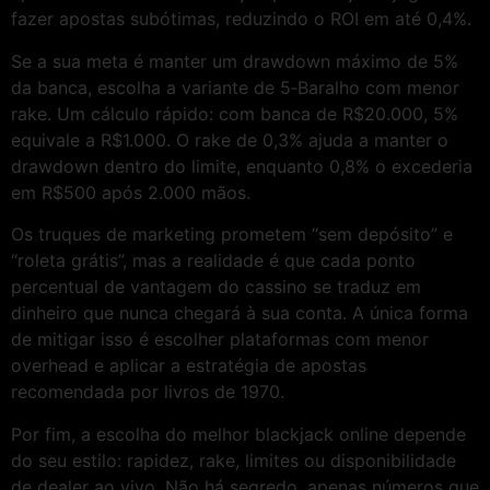
fazer apostas subótimas, reduzindo o ROI em até 0,4%.
Se a sua meta é manter um drawdown máximo de 5%
da banca, escolha a variante de 5‑Baralho com menor
rake. Um cálculo rápido: com banca de R$20.000, 5%
equivale a R$1.000. O rake de 0,3% ajuda a manter o
drawdown dentro do limite, enquanto 0,8% o excederia
em R$500 após 2.000 mãos.
Os truques de marketing prometem “sem depósito” e
“roleta grátis”, mas a realidade é que cada ponto
percentual de vantagem do cassino se traduz em
dinheiro que nunca chegará à sua conta. A única forma
de mitigar isso é escolher plataformas com menor
overhead e aplicar a estratégia de apostas
recomendada por livros de 1970.
Por fim, a escolha do melhor blackjack online depende
do seu estilo: rapidez, rake, limites ou disponibilidade
de dealer ao vivo. Não há segredo, apenas números que