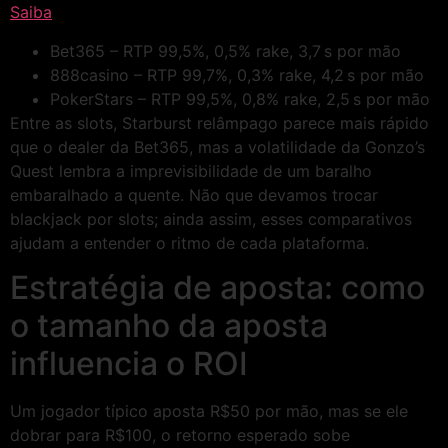
Saiba
Bet365 – RTP 99,5%, 0,5% rake, 3,7 s por mão
888casino – RTP 99,7%, 0,3% rake, 4,2 s por mão
PokerStars – RTP 99,5%, 0,8% rake, 2,5 s por mão
Entre as slots, Starburst relâmpago parece mais rápido
que o dealer da Bet365, mas a volatilidade da Gonzo’s
Quest lembra a imprevisibilidade de um baralho
embaralhado a quente. Não que devamos trocar
blackjack por slots; ainda assim, esses comparativos
ajudam a entender o ritmo de cada plataforma.
Estratégia de aposta: como
o tamanho da aposta
influencia o ROI
Um jogador típico aposta R$50 por mão, mas se ele
dobrar para R$100, o retorno esperado sobe