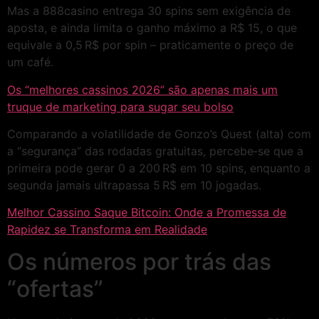
Mas a 888casino entrega 30 spins sem exigência de
aposta, e ainda limita o ganho máximo a R$ 15, o que
equivale a 0,5 R$ por spin – praticamente o preço de
um café.
Os “melhores cassinos 2026” são apenas mais um
truque de marketing para sugar seu bolso
Comparando a volatilidade de Gonzo’s Quest (alta) com
a “segurança” das rodadas gratuitas, percebe‑se que a
primeira pode gerar 0 a 200 R$ em 10 spins, enquanto a
segunda jamais ultrapassa 5 R$ em 10 jogadas.
Melhor Cassino Saque Bitcoin: Onde a Promessa de
Rapidez se Transforma em Realidade
Os números por trás das
“ofertas”