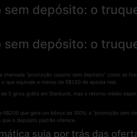
 sem depósito: o truque
 sem depósito: o truque
 a chamada “promoção cassino sem depósito” como se fosse
 o que equivale a menos de R$1,50 de aposta real.
e 5 giros grátis em Starburst, mas o retorno médio espera
de R$200 que gera um bônus de 100%; a “promoção sem dep
 que o depósito padrão oferece.
ática suja por trás das ofert