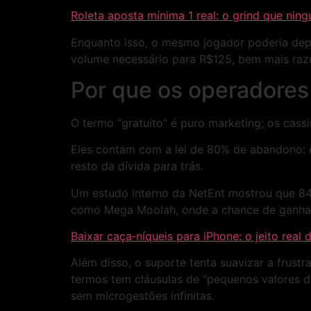
Roleta aposta mínima 1 real: o grind que ni
Enquanto isso, o mesmo jogador poderia depo
volume necessário para R$125, bem mais raz
Por que os operadores
O termo “gratuito” é puro marketing; os cass
Eles contam com a lei de 80% de abandono: 
resto da dívida para trás.
Um estudo interno da NetEnt mostrou que 84%
como Mega Moolah, onde a chance de ganhar 
Baixar caça‑níqueis para iPhone: o jeito real 
Além disso, o suporte tenta suavizar a frus
termos tem cláusulas de “pequenos valores de
sem microgestões infinitas.