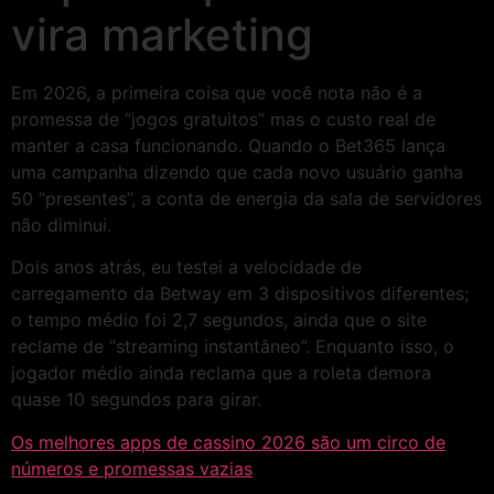
vira marketing
Em 2026, a primeira coisa que você nota não é a
promessa de “jogos gratuitos” mas o custo real de
manter a casa funcionando. Quando o Bet365 lança
uma campanha dizendo que cada novo usuário ganha
50 “presentes”, a conta de energia da sala de servidores
não diminui.
Dois anos atrás, eu testei a velocidade de
carregamento da Betway em 3 dispositivos diferentes;
o tempo médio foi 2,7 segundos, ainda que o site
reclame de “streaming instantâneo”. Enquanto isso, o
jogador médio ainda reclama que a roleta demora
quase 10 segundos para girar.
Os melhores apps de cassino 2026 são um circo de
números e promessas vazias