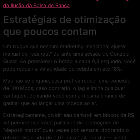
da Ilusão da Bolsa de Banca
Estratégias de otimização
que poucos contam
Um truque que nenhum marketing menciona: ajuste
manual do “cashout” durante uma sessão de Gonzo’s
Quest. Ao pressionar o botão a cada 0,3 segundo, você
pode reduzir a volatilidade percebida em até 18%.
Mas não se engane, essa prática requer uma conexão
de 100 Mbps; caso contrário, o lag elimina qualquer
vantagem, deixando você com a mesma chance de
ganhar que ao lançar uma moeda ao ar.
Estrategicamente, dividir seu bankroll em blocos de R$
50 permite que você participe de promoções de
“deposit match” duas vezes por semana, dobrando o
retorno esperado de 0,07 para 0,14 por dia — ainda