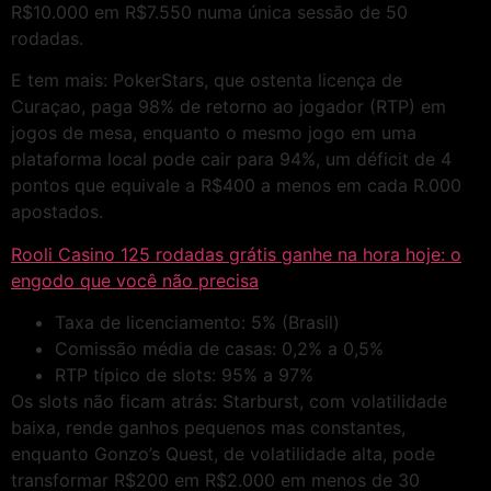
R$10.000 em R$7.550 numa única sessão de 50
rodadas.
E tem mais: PokerStars, que ostenta licença de
Curaçao, paga 98% de retorno ao jogador (RTP) em
jogos de mesa, enquanto o mesmo jogo em uma
plataforma local pode cair para 94%, um déficit de 4
pontos que equivale a R$400 a menos em cada R.000
apostados.
Rooli Casino 125 rodadas grátis ganhe na hora hoje: o
engodo que você não precisa
Taxa de licenciamento: 5% (Brasil)
Comissão média de casas: 0,2% a 0,5%
RTP típico de slots: 95% a 97%
Os slots não ficam atrás: Starburst, com volatilidade
baixa, rende ganhos pequenos mas constantes,
enquanto Gonzo’s Quest, de volatilidade alta, pode
transformar R$200 em R$2.000 em menos de 30