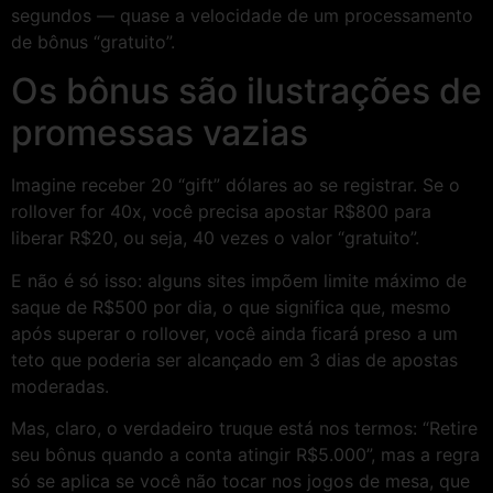
segundos — quase a velocidade de um processamento
de bônus “gratuito”.
Os bônus são ilustrações de
promessas vazias
Imagine receber 20 “gift” dólares ao se registrar. Se o
rollover for 40x, você precisa apostar R$800 para
liberar R$20, ou seja, 40 vezes o valor “gratuito”.
E não é só isso: alguns sites impõem limite máximo de
saque de R$500 por dia, o que significa que, mesmo
após superar o rollover, você ainda ficará preso a um
teto que poderia ser alcançado em 3 dias de apostas
moderadas.
Mas, claro, o verdadeiro truque está nos termos: “Retire
seu bônus quando a conta atingir R$5.000”, mas a regra
só se aplica se você não tocar nos jogos de mesa, que