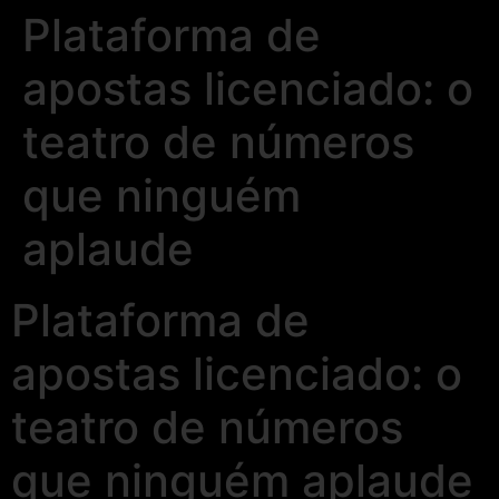
Plataforma de
apostas licenciado: o
teatro de números
que ninguém
aplaude
Plataforma de
apostas licenciado: o
teatro de números
que ninguém aplaude