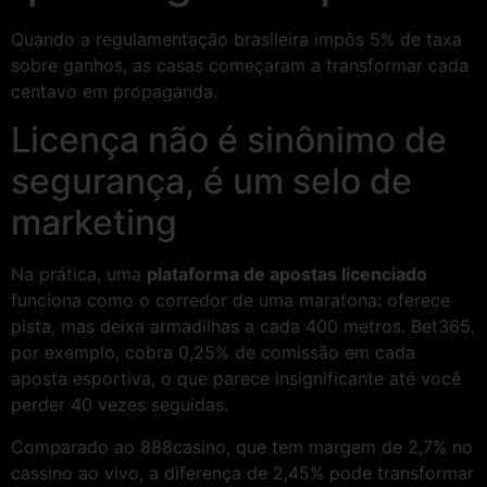
Quando a regulamentação brasileira impôs 5% de taxa
sobre ganhos, as casas começaram a transformar cada
centavo em propaganda.
Licença não é sinônimo de
segurança, é um selo de
marketing
Na prática, uma
plataforma de apostas licenciado
funciona como o corredor de uma maratona: oferece
pista, mas deixa armadilhas a cada 400 metros. Bet365,
por exemplo, cobra 0,25% de comissão em cada
aposta esportiva, o que parece insignificante até você
perder 40 vezes seguidas.
Comparado ao 888casino, que tem margem de 2,7% no
cassino ao vivo, a diferença de 2,45% pode transformar