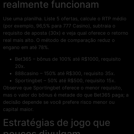
realmente funcionam
Use uma planilha. Liste 5 ofertas, calcule o RTP médio
(por exemplo, 96,5% para 777 Casino), subtraia o
requisito de aposta (30x) e veja qual oferece o retorno
real mais alto. O método de comparação reduz o
engano em até 78%.
Bet365 – bônus de 100% até R$1000, requisito
20x.
888casino – 150% até R$300, requisito 35x.
Sportingbet – 50% até R$500, requisito 15x.
Observe que Sportingbet oferece o menor requisito,
mas o valor do bônus é metade do que Bet365 paga; a
decisão depende se você prefere risco menor ou
capital maior.
Estratégias de jogo que
poucos divulgam