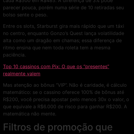
cada R$500 em R$485. A diferença de 3% pode
parecer pouca, porém numa série de 10 retiradas seu
bolso sente o peso.
Entre os slots, Starburst gira mais rápido que um táxi
no centro, enquanto Gonzo’s Quest lança volatilidade
alta como um dragão em chamas; essa diferença de
ritmo ensina que nem toda roleta tem a mesma
paciência.
Top 10 cassinos com Pix: O que os “presentes”
realmente valem
Mas atenção ao bônus “VIP”. Não é caridade, é cálculo
matemático: se o cassino oferece 100% de bônus até
R$200, você precisa apostar pelo menos 30x o valor, o
que equivale a R$6.000 de risco para ganhar R$200. A
matemática não mente.
Filtros de promoção que