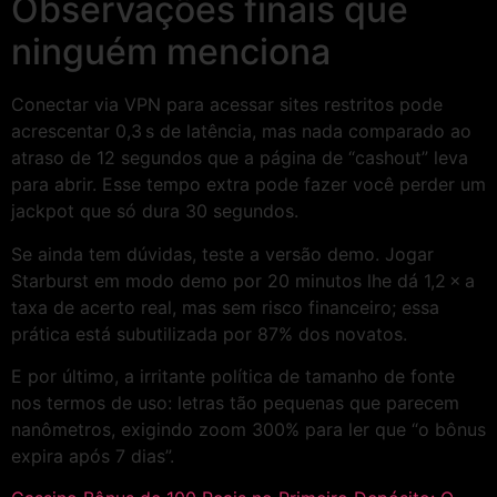
Observações finais que
ninguém menciona
Conectar via VPN para acessar sites restritos pode
acrescentar 0,3 s de latência, mas nada comparado ao
atraso de 12 segundos que a página de “cashout” leva
para abrir. Esse tempo extra pode fazer você perder um
jackpot que só dura 30 segundos.
Se ainda tem dúvidas, teste a versão demo. Jogar
Starburst em modo demo por 20 minutos lhe dá 1,2 × a
taxa de acerto real, mas sem risco financeiro; essa
prática está subutilizada por 87% dos novatos.
E por último, a irritante política de tamanho de fonte
nos termos de uso: letras tão pequenas que parecem
nanômetros, exigindo zoom 300% para ler que “o bônus
expira após 7 dias”.