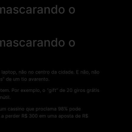
smascarando o
smascarando o
 laptop, não no centro da cidade. E não, não
s” de um tio avarento.
m. Por exemplo, o “gift” de 20 giros grátis
útil.
P, um cassino que proclama 98% pode
e a perder R$ 300 em uma aposta de R$