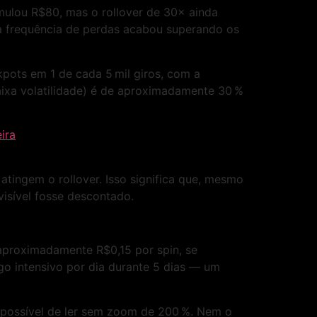
mulou R$80, mas o rollover de 30× ainda
 a frequência de perdas acabou superando os
pots em 1 de cada 5 mil giros, com a
baixa volatilidade) é de aproximadamente 30 %
ira
atingem o rollover. Isso significa que, mesmo
isível fosse descontado.
aproximadamente R$0,15 por spin, se
go intensivo por dia durante 5 dias — um
impossível de ler sem zoom de 200 %. Nem o