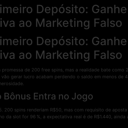
imeiro Depósito: Ganhe
viva ao Marketing Falso
imeiro Depósito: Ganhe
viva ao Marketing Falso
a promessa de 200 free spins, mas a realidade bate como 
s vão gerar lucro acabam perdendo o saldo em menos de 4
nerosidade.
 Bônus Entra no Jogo
5. 200 spins renderiam R$50, mas com requisito de aposta
no da slot for 96 %, a expectativa real é de R$1.440, ainda