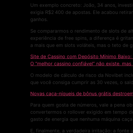
Um exemplo concreto: João, 34 anos, investi
exigia R$2 400 de apostas. Ele acabou retir
ganhos.
Se compararmos o rendimento de slots de alt
experiência de free spins, a diferença é gri
a mais que em slots voláteis, mas o teto de
Site de Cassino com Depósito Mínimo Baixo: 
O “melhor cassino confiável” não existe, mas
O modelo de cálculo de risco da Novibet incl
que você consiga cumprir as 30 vezes, o sal
Novas caça-níqueis de bônus grátis destroem 
Para quem gosta de números, vale a pena ob
convertermos o rollover exigido em tempo de 
gasto de energia que nenhuma máquina caça-
E, finalmente, a verdadeira irritação: a fon