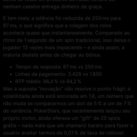
nenhum cassino entrega dinheiro de graça.
E tem mais: a latência foi reduzida de 250 ms para
87 ms, o que significa que a rolagem dos rolos
acontece quase que instantaneamente. Comparado ao
ritmo de 1 segundo de um spin tradicional, isso deixa o
jogador 13 vezes mais impaciente – e ainda assim, a
maioria desiste antes de chegar ao bônus.
Tempo de resposta: 87 ms vs 250 ms
Linhas de pagamento: 3.428 vs 1.800
RTP médio: 96,4 % vs 94,2 %
Mas a suposta “inovação” não resolve o ponto frágil: a
volatilidade ainda está ancorada em 1,8, um número que
não muda se compararmos um slot de 5 % a um de 7 %
de variância. PokerStars, que recentemente lançou seu
próprio motor, ainda oferece um “gift” de 20 spins
grátis – nada mais que um chamariz barato para fazer o
usuário aceitar termos de 0,01 % de taxa de rollover.