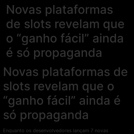
Novas plataformas
de slots revelam que
o “ganho fácil” ainda
é só propaganda
Novas plataformas de
slots revelam que o
“ganho fácil” ainda é
só propaganda
Enquanto os desenvolvedores lançam 7 novas