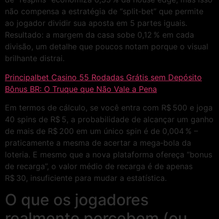
não compensa a estratégia de “split‑bet” que permite
ao jogador dividir sua aposta em 5 partes iguais.
Resultado: a margem da casa sobe 0,12 % em cada
divisão, um detalhe que poucos notam porque o visual
brilhante distrai.
Principalbet Casino 55 Rodadas Grátis sem Depósito
Bônus BR: O Truque que Não Vale a Pena
Em termos de cálculo, se você entra com R$ 500 e joga
40 spins de R$ 5, a probabilidade de alcançar um ganho
de mais de R$ 200 em um único spin é de 0,004 % –
praticamente a mesma de acertar a mega‑bola da
loteria. E mesmo que a nova plataforma ofereça “bonus
de recarga”, o valor médio de recarga é de apenas
R$ 30, insuficiente para mudar a estatística.
O que os jogadores
realmente percebem (ou