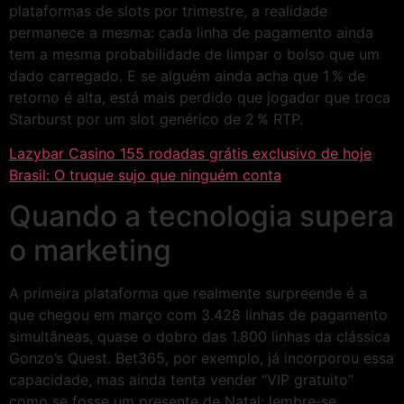
plataformas de slots por trimestre, a realidade
permanece a mesma: cada linha de pagamento ainda
tem a mesma probabilidade de limpar o bolso que um
dado carregado. E se alguém ainda acha que 1 % de
retorno é alta, está mais perdido que jogador que troca
Starburst por um slot genérico de 2 % RTP.
Lazybar Casino 155 rodadas grátis exclusivo de hoje
Brasil: O truque sujo que ninguém conta
Quando a tecnologia supera
o marketing
A primeira plataforma que realmente surpreende é a
que chegou em março com 3.428 linhas de pagamento
simultâneas, quase o dobro das 1.800 linhas da clássica
Gonzo’s Quest. Bet365, por exemplo, já incorporou essa
capacidade, mas ainda tenta vender “VIP gratuito”
como se fosse um presente de Natal; lembre‑se,