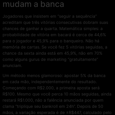
mudam a banca
Jogadores que insistem em “seguir a sequência”
acreditam que três vitórias consecutivas dobram suas
chances de ganhar a quarta. Matemática simples: a
probabilidade de vitória em bacará é cerca de 44,6%
para o jogador e 45,9% para o banqueiro. Não há
memória de cartas. Se você fez 5 vitórias seguidas, a
chance da sexta ainda está em 45,9%, não em 70%
como alguns gurus de marketing “gratuitamente”
anunciam.
Um método menos glamoroso: apostar 5% da banca
em cada mão, independentemente do resultado.
Começando com R$2.000, a primeira aposta será
R$100. Mesmo que você perca 10 mãos seguidas, ainda
restará R$1.000, não a falência anunciada por quem
clama “triplique seu bankroll em 24h”. Depois de 50
mãos, a variação esperada é de ±R$447, calculado pelo