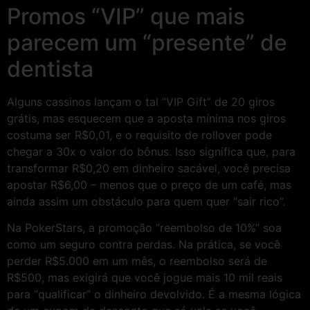
Promos “VIP” que mais
parecem um “presente” de
dentista
Alguns cassinos lançam o tal “VIP Gift” de 20 giros
grátis, mas esquecem que a aposta mínima nos giros
costuma ser R$0,01, e o requisito de rollover pode
chegar a 30x o valor do bônus. Isso significa que, para
transformar R$0,20 em dinheiro sacável, você precisa
apostar R$6,00 – menos que o preço de um café, mas
ainda assim um obstáculo para quem quer “sair rico”.
Na PokerStars, a promoção “reembolso de 10%” soa
como um seguro contra perdas. Na prática, se você
perder R$5.000 em um mês, o reembolso será de
R$500, mas exigirá que você jogue mais 10 mil reais
para “qualificar” o dinheiro devolvido. É a mesma lógica