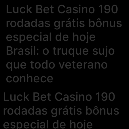
Luck Bet Casino 190
rodadas grátis bônus
especial de hoje
Brasil: o truque sujo
que todo veterano
conhece
Luck Bet Casino 190
rodadas grátis bônus
especial de hoje