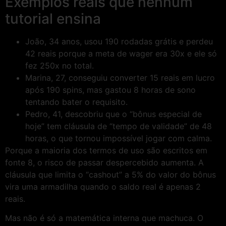
Exemplos reais que nenhum
tutorial ensina
João, 34 anos, usou 190 rodadas grátis e perdeu
42 reais porque a meta de wager era 30x e ele só
fez 250x no total.
Marina, 27, conseguiu converter 15 reais em lucro
após 190 spins, mas gastou 8 horas de sono
tentando bater o requisito.
Pedro, 41, descobriu que o “bônus especial de
hoje” tem cláusula de “tempo de validade” de 48
horas, o que tornou impossível jogar com calma.
Porque a maioria dos termos de uso são escritos em
fonte 8, o risco de passar despercebido aumenta. A
cláusula que limita o “cashout” a 5% do valor do bônus
vira uma armadilha quando o saldo real é apenas 2
reais.
Mas não é só a matemática interna que machuca. O