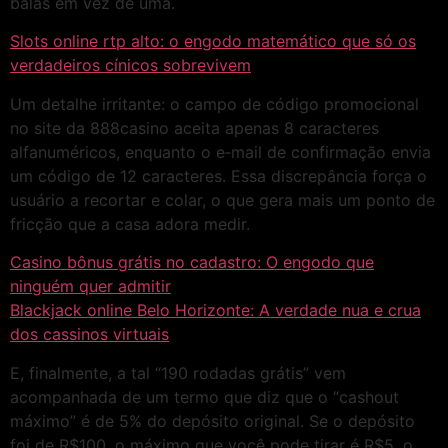
balas em vez de uma.
Slots online rtp alto: o engodo matemático que só os
verdadeiros cínicos sobrevivem
Um detalhe irritante: o campo de código promocional
no site da 888casino aceita apenas 8 caracteres
alfanuméricos, enquanto o e‑mail de confirmação envia
um código de 12 caracteres. Essa discrepância força o
usuário a recortar e colar, o que gera mais um ponto de
fricção que a casa adora medir.
Casino bônus grátis no cadastro: O engodo que
ninguém quer admitir
Blackjack online Belo Horizonte: A verdade nua e crua
dos cassinos virtuais
E, finalmente, a tal “190 rodadas grátis” vem
acompanhada de um termo que diz que o “cashout
máximo” é de 5% do depósito original. Se o depósito
foi de R$100, o máximo que você pode tirar é R$5, o