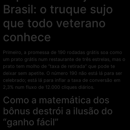
Brasil: o truque sujo
que todo veterano
conhece
Primeiro, a promessa de 190 rodadas grátis soa como
um prato grátis num restaurante de três estrelas, mas o
prato tem molho de “taxa de retirada” que pode te
deixar sem apetite. O número 190 não está lá para ser
celebrad​o; está lá para inflar a taxa de conversão em
2,3% num fluxo de 12.000 cliques diários.
Como a matemática dos
bônus destrói a ilusão do
“ganho fácil”