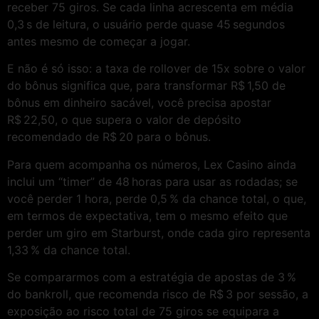
receber 75 giros. Se cada linha acrescenta em média
0,3 s de leitura, o usuário perde quase 45 segundos
antes mesmo de começar a jogar.
E não é só isso: a taxa de rollover de 15x sobre o valor
do bônus significa que, para transformar R$ 1,50 de
bônus em dinheiro sacável, você precisa apostar
R$ 22,50, o que supera o valor de depósito
recomendado de R$ 20 para o bônus.
Para quem acompanha os números, Lex Casino ainda
inclui um “timer” de 48 horas para usar as rodadas; se
você perder 1 hora, perde 0,5 % da chance total, o que,
em termos de expectativa, tem o mesmo efeito que
perder um giro em Starburst, onde cada giro representa
1,33 % da chance total.
Se compararmos com a estratégia de apostas de 3 %
do bankroll, que recomenda risco de R$ 3 por sessão, a
exposição ao risco total de 75 giros se equipara a