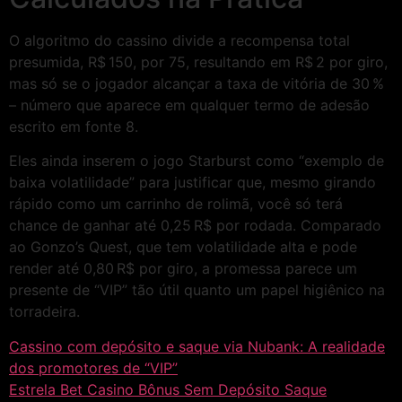
O algoritmo do cassino divide a recompensa total
presumida, R$ 150, por 75, resultando em R$ 2 por giro,
mas só se o jogador alcançar a taxa de vitória de 30 %
– número que aparece em qualquer termo de adesão
escrito em fonte 8.
Eles ainda inserem o jogo Starburst como “exemplo de
baixa volatilidade” para justificar que, mesmo girando
rápido como um carrinho de rolimã, você só terá
chance de ganhar até 0,25 R$ por rodada. Comparado
ao Gonzo’s Quest, que tem volatilidade alta e pode
render até 0,80 R$ por giro, a promessa parece um
presente de “VIP” tão útil quanto um papel higiênico na
torradeira.
Cassino com depósito e saque via Nubank: A realidade
dos promotores de “VIP”
Estrela Bet Casino Bônus Sem Depósito Saque