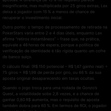
insignificante, mas multiplicada por 25 giros extras, Lex
deixa o jogador com 15 % a menos de chance de
recuperar o investimento inicial.
Outro ponto: o tempo de processamento de retirada na
PokerStars varia entre 2 e 4 dias úteis, enquanto Lex
afirma “retiros instantâneos” – frase que, na prática,
equivale a 48 horas de espera, porque a política de
verificação de identidade é tão rígida quanto um cofre
de banco suíço.
O cálculo final: (R$ 150 potencial – R$ 1,47 ganho real) ÷
75 giros = R$ 1,98 de perda por giro, ou 66 % da sua
aposta original desaparecendo em taxas ocultas.
Quando o jogo troca para uma rodada de Gonzo’s
Quest, a volatilidade sobe 2,8 vezes, e a chance de
ganhar 0,80 R$ aumenta, mas o requisito de aposta
também dobra para 60 %. Em termos de ROI, o jogador