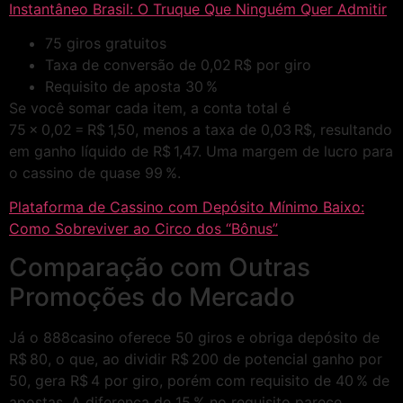
Instantâneo Brasil: O Truque Que Ninguém Quer Admitir
75 giros gratuitos
Taxa de conversão de 0,02 R$ por giro
Requisito de aposta 30 %
Se você somar cada item, a conta total é
75 × 0,02 = R$ 1,50, menos a taxa de 0,03 R$, resultando
em ganho líquido de R$ 1,47. Uma margem de lucro para
o cassino de quase 99 %.
Plataforma de Cassino com Depósito Mínimo Baixo:
Como Sobreviver ao Circo dos “Bônus”
Comparação com Outras
Promoções do Mercado
Já o 888casino oferece 50 giros e obriga depósito de
R$ 80, o que, ao dividir R$ 200 de potencial ganho por
50, gera R$ 4 por giro, porém com requisito de 40 % de
apostas. A diferença de 15 % no requisito parece