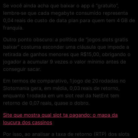
Se você ainda acha que baixar o app é “gratuito”,
lembre‑se que cada megabyte consumido representa
0,04 reais de custo de data plan para quem tem 4 GB de
franquia.
Outro ponto obscuro: a política de “jogos slots gratis
baixar” costuma esconder uma cláusula que impede a
retirada de ganhos menores que R$15,00, obrigando o
jogador a acumular 9 vezes o valor mínimo antes de
conseguir sacar.
Em termos de comparativo, 1 jogo de 20 rodadas no
Slotomania gera, em média, 0,03 reais de retorno,
enquanto 1 rodada em um slot real da NetEnt tem
retorno de 0,07 reais, quase o dobro.
Site que mostra qual slot ta pagando: o mapa da
loucura dos cassinos
Por isso, ao analisar a taxa de retorno (RTP) dos slots