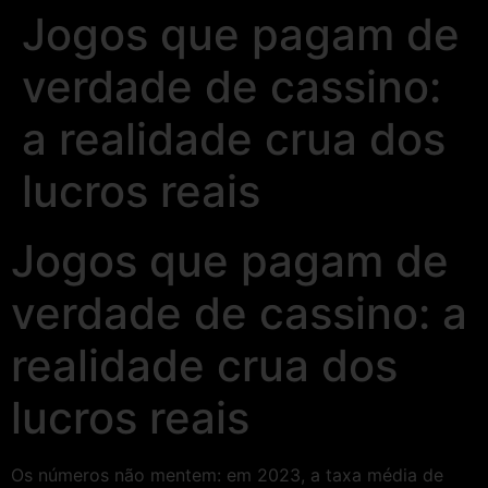
Jogos que pagam de
verdade de cassino:
a realidade crua dos
lucros reais
Jogos que pagam de
verdade de cassino: a
realidade crua dos
lucros reais
Os números não mentem: em 2023, a taxa média de