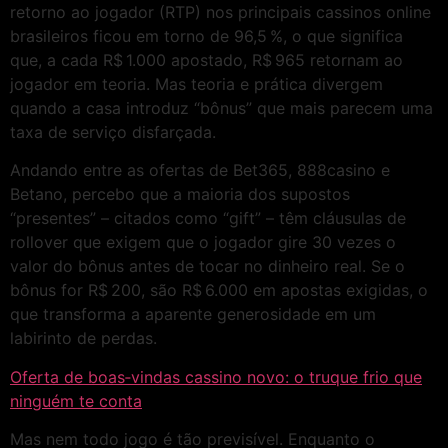
retorno ao jogador (RTP) nos principais cassinos online
brasileiros ficou em torno de 96,5 %, o que significa
que, a cada R$ 1.000 apostado, R$ 965 retornam ao
jogador em teoria. Mas teoria e prática divergem
quando a casa introduz “bônus” que mais parecem uma
taxa de serviço disfarçada.
Andando entre as ofertas de Bet365, 888casino e
Betano, percebo que a maioria dos supostos
“presentes” – citados como “gift” – têm cláusulas de
rollover que exigem que o jogador gire 30 vezes o
valor do bônus antes de tocar no dinheiro real. Se o
bônus for R$ 200, são R$ 6.000 em apostas exigidas, o
que transforma a aparente generosidade em um
labirinto de perdas.
Oferta de boas‑vindas cassino novo: o truque frio que
ninguém te conta
Mas nem todo jogo é tão previsível. Enquanto o