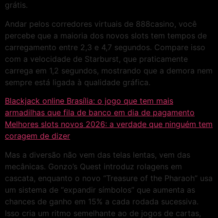
grátis.
Andar pelos corredores virtuais de 888casino, você
percebe que a maioria dos novos slots tem tempos de
carregamento entre 2,3 e 4,7 segundos. Compare isso
com a velocidade de Starburst, que praticamente
carrega em 1,2 segundos, mostrando que a demora nem
sempre está ligada à qualidade gráfica.
Blackjack online Brasília: o jogo que tem mais
armadilhas que fila de banco em dia de pagamento
Melhores slots novos 2026: a verdade que ninguém tem
coragem de dizer
Mas a diversão não vem das telas lentas, vem das
mecânicas. Gonzo’s Quest introduz rolagens em
cascata, enquanto o novo “Treasure of the Pharaoh” usa
um sistema de “expandir símbolos” que aumenta as
chances de ganho em 15% a cada rodada sucessiva.
Isso cria um ritmo semelhante ao de jogos de cartas,