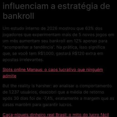
influenciam a estratégia de
bankroll
Um estudo interno de 2026 mostrou que 63% dos
jogadores que experimentam mais de 5 novos jogos em
um mês aumentam seu bankroll em 12% apenas para
“acompanhar a tendência”. Na prática, isso significa
que, se você tem R$1.000, gastará R$120 extra em
apostas irrelevantes.
Slots online Manaus: o caos lucrativo que ninguém
admite
But the reality is harsher: ao analisar o comportamento
de 1.237 usuários, descobri que a média de retorno
após 30 dias foi de -7,4%, exatamente a margem que as
casas mantêm para garantir lucros.
Caça-níqueis dinheiro real Brasil: o mito do lucro fácil