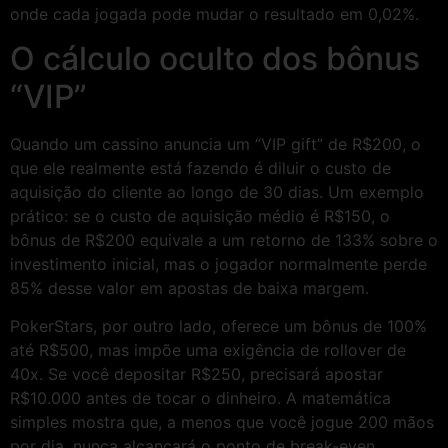
onde cada jogada pode mudar o resultado em 0,02%.
O cálculo oculto dos bônus
“VIP”
Quando um cassino anuncia um “VIP gift” de R$200, o
que ele realmente está fazendo é diluir o custo de
aquisição do cliente ao longo de 30 dias. Um exemplo
prático: se o custo de aquisição médio é R$150, o
bônus de R$200 equivale a um retorno de 133% sobre o
investimento inicial, mas o jogador normalmente perde
85% desse valor em apostas de baixa margem.
PokerStars, por outro lado, oferece um bônus de 100%
até R$500, mas impõe uma exigência de rollover de
40x. Se você depositar R$250, precisará apostar
R$10.000 antes de tocar o dinheiro. A matemática
simples mostra que, a menos que você jogue 200 mãos
por dia, nunca alcançará o ponto de break-even.