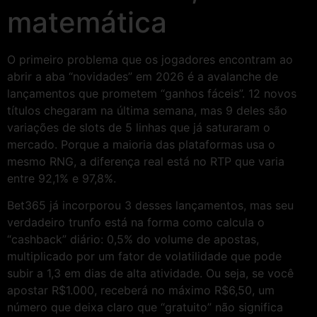
matemática
O primeiro problema que os jogadores encontram ao
abrir a aba “novidades” em 2026 é a avalanche de
lançamentos que prometem “ganhos fáceis”. 12 novos
títulos chegaram na última semana, mas 9 deles são
variações de slots de 5 linhas que já saturaram o
mercado. Porque a maioria das plataformas usa o
mesmo RNG, a diferença real está no RTP que varia
entre 92,1% e 97,8%.
Bet365 já incorporou 3 desses lançamentos, mas seu
verdadeiro trunfo está na forma como calcula o
“cashback” diário: 0,5% do volume de apostas,
multiplicado por um fator de volatilidade que pode
subir a 1,3 em dias de alta atividade. Ou seja, se você
apostar R$1.000, receberá no máximo R$6,50, um
número que deixa claro que “gratuito” não significa