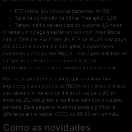
RTP médio dos novos lançamentos: 94,5%
Taxa de conversão de bônus “free spin”: 3,2%
Tempo médio de resposta do suporte: 1,8 horas
Orientei um colega a testar um slot com volatilidade
alta: o “Volcano Rush” tem um RTP de 92,3% mas paga
até 5.000x a aposta. Em 100 spins, a expectativa
matemática é de perder R$3,70, mas a possibilidade de
um ganho de R$45.000 cria uma ilusão de
oportunidade que poucos conseguem materializar.
Porque as plataformas sabem que a maioria dos
jogadores nunca ultrapassa R$200 em perdas mensais,
elas ajustam o número de linhas ativas para 20, ao
invés de 25, reduzindo a variância sem que o usuário
perceba. Essa pequena mudança pode significar a
diferença entre perder R$150 ou R$180 em um mês.
Como as novidades