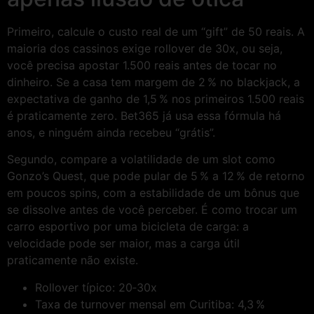
Primeiro, calcule o custo real de um “gift” de 50 reais. A
maioria dos cassinos exige rollover de 30x, ou seja,
você precisa apostar 1.500 reais antes de tocar no
dinheiro. Se a casa tem margem de 2 % no blackjack, a
expectativa de ganho de 1,5 % nos primeiros 1.500 reais
é praticamente zero. Bet365 já usa essa fórmula há
anos, e ninguém ainda recebeu “grátis”.
Segundo, compare a volatilidade de um slot como
Gonzo’s Quest, que pode pular de 5 % a 12 % de retorno
em poucos spins, com a estabilidade de um bônus que
se dissolve antes de você perceber. É como trocar um
carro esportivo por uma bicicleta de carga: a
velocidade pode ser maior, mas a carga útil
praticamente não existe.
Rollover típico: 20‑30x
Taxa de turnover mensal em Curitiba: 4,3 %