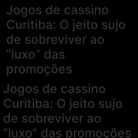
Jogos de cassino
Curitiba: O jeito sujo
de sobreviver ao
“luxo” das
promoções
Jogos de cassino
Curitiba: O jeito sujo
de sobreviver ao
“luxo” das promoções