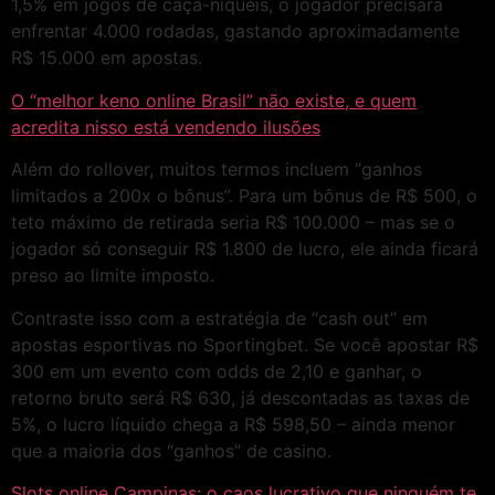
1,5% em jogos de caça-níqueis, o jogador precisará
enfrentar 4.000 rodadas, gastando aproximadamente
R$ 15.000 em apostas.
O “melhor keno online Brasil” não existe, e quem
acredita nisso está vendendo ilusões
Além do rollover, muitos termos incluem “ganhos
limitados a 200x o bônus”. Para um bônus de R$ 500, o
teto máximo de retirada seria R$ 100.000 – mas se o
jogador só conseguir R$ 1.800 de lucro, ele ainda ficará
preso ao limite imposto.
Contraste isso com a estratégia de “cash out” em
apostas esportivas no Sportingbet. Se você apostar R$
300 em um evento com odds de 2,10 e ganhar, o
retorno bruto será R$ 630, já descontadas as taxas de
5%, o lucro líquido chega a R$ 598,50 – ainda menor
que a maioria dos “ganhos” de casino.
Slots online Campinas: o caos lucrativo que ninguém te