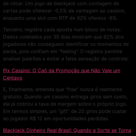
de clicar. Um jogo de blackjack com contagem de
cartas pode oferecer -0,5% de vantagem ao cassino,
enquanto uma slot com RTP de 92% oferece -8%.
Terceiro, registre cada aposta num bloco de notas.
Dados coletados por 30 dias mostram que 82% dos
jogadores não conseguem identificar os momentos de
perda, pois confiam em “feeling”. O registro permite
analisar padrões e evitar a falsa sensação de controle.
Pix Cassino: O Caô da Promoção que Não Vale um
Centavo
E, finalmente, entenda que “free” nunca é realmente
gratuito. Quando um cassino entrega giros sem custo,
ele já cobrou a taxa de margem sobre o próprio jogo.
Em termos simples, um “gift” de 20 giros pode custar
ao jogador R$ 12 em oportunidades perdidas.
Blackjack Dinheiro Real Brasil: Quando a Sorte se Torna