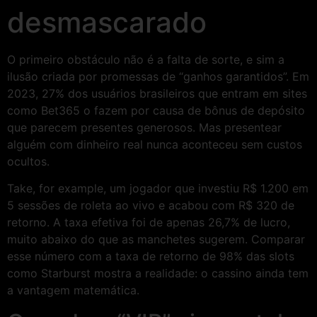
desmascarado
O primeiro obstáculo não é a falta de sorte, e sim a
ilusão criada por promessas de “ganhos garantidos”. Em
2023, 27% dos usuários brasileiros que entram em sites
como Bet365 o fazem por causa de bônus de depósito
que parecem presentes generosos. Mas presentear
alguém com dinheiro real nunca aconteceu sem custos
ocultos.
Take, for example, um jogador que investiu R$ 1.200 em
5 sessões de roleta ao vivo e acabou com R$ 320 de
retorno. A taxa efetiva foi de apenas 26,7% de lucro,
muito abaixo do que as manchetes sugerem. Comparar
esse número com a taxa de retorno de 98% das slots
como Starburst mostra a realidade: o cassino ainda tem
a vantagem matemática.