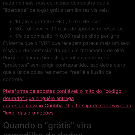
nada de mais, mas ao menos demonstra que a
“liberdade” de jogar grátis tem limites visíveis.
10 giros gratuitos → 0,10 real de risco
30x rollover → 90 reais de apostas necessárias
5% de comissão → 0,05 real perdido por giro
Evidente que o “VIP” que recebem parece mais um selo
rasgado de “cortesia” do que um tratamento de elite.
Porque, sejamos honestos, nenhum cassino dá
“presentes” sem exigir contrapartida. Isso deixa claro
que a única coisa realmente “free” é a ilusão de
controle.
Plataforma de apostas confiável: o mito do “código
dourado” que ninguém entrega
Jogos de cassino Curitiba: O jeito sujo de sobreviver ao
“luxo” das promoções
Quando o “grátis” vira