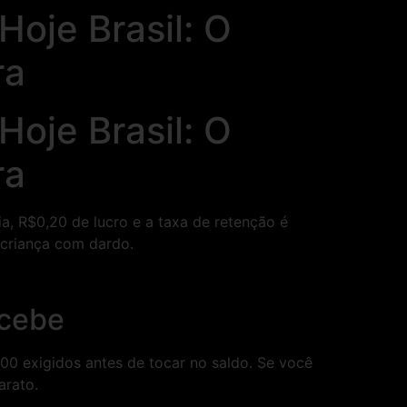
oje Brasil: O
ra
oje Brasil: O
ra
ia, R$0,20 de lucro e a taxa de retenção é
 criança com dardo.
ecebe
300 exigidos antes de tocar no saldo. Se você
arato.