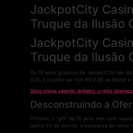
JackpotCity Casin
Truque da Ilusã
JackpotCity Casin
Truque da Ilusã
Os 70 spins gratuitos do JackpotCity não são
92%, o jogador sai com R$12,80 ao fechar a 
Slots online valendo dinheiro: o mito desma
Desconstruindo a Ofe
Primeiro, o “gift” de 70 giros vem com requi
ganha 5% de retorno, a esperança de retirar