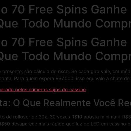
o 70 Free Spins Ganhe H
o Que Todo Mundo Comp
o 70 Free Spins Ganhe H
o Que Todo Mundo Comp
 presente; são cálculo de risco. Se cada giro vale, em méd
conta. Para quem espera R$7.000, isso equivale a chute de
scarado pelos números sujos do cassino
rta: O Que Realmente Você R
sito de rollover de 30x. 30 vezes R$10 aposta mínima = R$
 R$50 desaparece mais rápido que luz de LED em cassino b