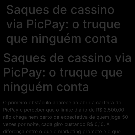
Saques de cassino
via PicPay: o truque
que ninguém conta
Saques de cassino via
PicPay: o truque que
ninguém conta
O primeiro obstáculo aparece ao abrir a carteira do
PicPay e perceber que o limite diário de R$ 2.500,00
não chega nem perto da expectativa de quem joga 50
vezes por noite, cada giro custando R$ 0,10. A
diferença entre o que o marketing promete e o que