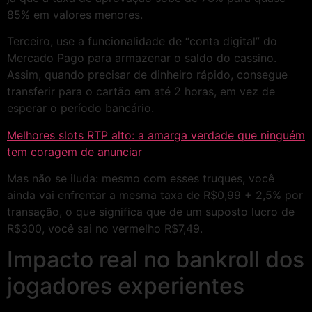
85% em valores menores.
Terceiro, use a funcionalidade de “conta digital” do
Mercado Pago para armazenar o saldo do cassino.
Assim, quando precisar de dinheiro rápido, consegue
transferir para o cartão em até 2 horas, em vez de
esperar o período bancário.
Melhores slots RTP alto: a amarga verdade que ninguém
tem coragem de anunciar
Mas não se iluda: mesmo com esses truques, você
ainda vai enfrentar a mesma taxa de R$0,99 + 2,5% por
transação, o que significa que de um suposto lucro de
R$300, você sai no vermelho R$7,49.
Impacto real no bankroll dos
jogadores experientes