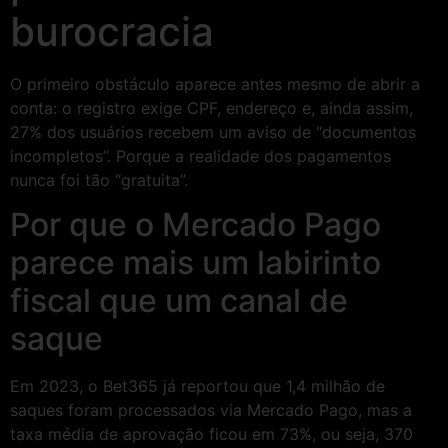
burocracia
O primeiro obstáculo aparece antes mesmo de abrir a
conta: o registro exige CPF, endereço e, ainda assim,
27% dos usuários recebem um aviso de “documentos
incompletos”. Porque a realidade dos pagamentos
nunca foi tão “gratuita”.
Por que o Mercado Pago
parece mais um labirinto
fiscal que um canal de
saque
Em 2023, o Bet365 já reportou que 1,4 milhão de
saques foram processados via Mercado Pago, mas a
taxa média de aprovação ficou em 73%, ou seja, 370