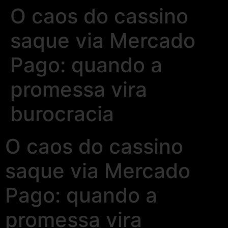
O caos do cassino
saque via Mercado
Pago: quando a
promessa vira
burocracia
O caos do cassino
saque via Mercado
Pago: quando a
promessa vira