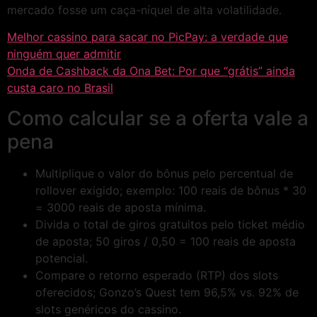
mercado fosse um caça-níquel de alta volatilidade.
Melhor cassino para sacar no PicPay: a verdade que
ninguém quer admitir
Onda de Cashback da Ona Bet: Por que “grátis” ainda
custa caro no Brasil
Como calcular se a oferta vale a
pena
Multiplique o valor do bônus pelo percentual de
rollover exigido; exemplo: 100 reais de bônus * 30
= 3000 reais de aposta mínima.
Divida o total de giros gratuitos pelo ticket médio
de aposta; 50 giros / 0,50 = 100 reais de aposta
potencial.
Compare o retorno esperado (RTP) dos slots
oferecidos; Gonzo’s Quest tem 96,5% vs. 92% de
slots genéricos do cassino.