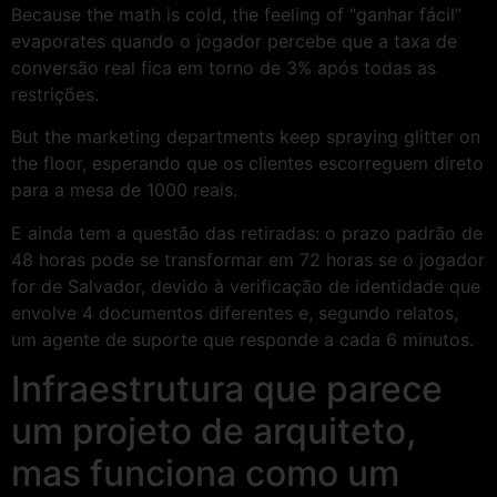
Because the math is cold, the feeling of “ganhar fácil”
evaporates quando o jogador percebe que a taxa de
conversão real fica em torno de 3% após todas as
restrições.
But the marketing departments keep spraying glitter on
the floor, esperando que os clientes escorreguem direto
para a mesa de 1000 reais.
E ainda tem a questão das retiradas: o prazo padrão de
48 horas pode se transformar em 72 horas se o jogador
for de Salvador, devido à verificação de identidade que
envolve 4 documentos diferentes e, segundo relatos,
um agente de suporte que responde a cada 6 minutos.
Infraestrutura que parece
um projeto de arquiteto,
mas funciona como um