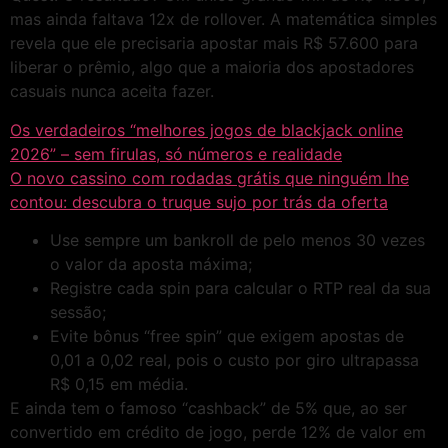
mas ainda faltava 12x de rollover. A matemática simples
revela que ele precisaria apostar mais R$ 57.600 para
liberar o prêmio, algo que a maioria dos apostadores
casuais nunca aceita fazer.
Os verdadeiros “melhores jogos de blackjack online
2026” – sem firulas, só números e realidade
O novo cassino com rodadas grátis que ninguém lhe
contou: descubra o truque sujo por trás da oferta
Use sempre um bankroll de pelo menos 30 vezes
o valor da aposta máxima;
Registre cada spin para calcular o RTP real da sua
sessão;
Evite bônus “free spin” que exigem apostas de
0,01 a 0,02 real, pois o custo por giro ultrapassa
R$ 0,15 em média.
E ainda tem o famoso “cashback” de 5% que, ao ser
convertido em crédito de jogo, perde 12% de valor em