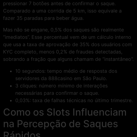
pressionar 7 botões antes de confirmar o saque.
Comparado a uma corrida de 5 km, isso equivale a
fazer 35 paradas para beber água.
Mas não se engane, 0,5% dos saques são realmente
“imediatos”. Esse percentual vem de um cálculo interno
que usa a taxa de aprovação de 35% dos usuários com
KYC completo, menos 0,2% de fraudes detectadas,
sobrando a fração que alguns chamam de “instantâneo”.
10 segundos: tempo médio de resposta dos
servidores da 888casino em São Paulo.
3 cliques: número mínimo de interações
necessárias para confirmar o saque.
0,03%: taxa de falhas técnicas no último trimestre.
Como os Slots Influenciam
na Percepção de Saques
Rápidos