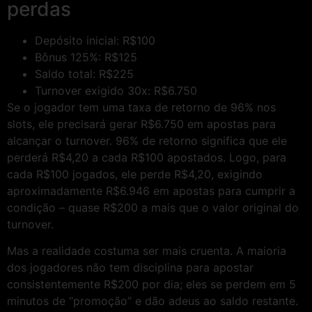
perdas
Depósito inicial: R$100
Bônus 125%: R$125
Saldo total: R$225
Turnover exigido 30x: R$6.750
Se o jogador tem uma taxa de retorno de 96% nos
slots, ele precisará gerar R$6.750 em apostas para
alcançar o turnover. 96% de retorno significa que ele
perderá R$4,20 a cada R$100 apostados. Logo, para
cada R$100 jogados, ele perde R$4,20, exigindo
aproximadamente R$6.946 em apostas para cumprir a
condição – quase R$200 a mais que o valor original do
turnover.
Mas a realidade costuma ser mais cruenta. A maioria
dos jogadores não tem disciplina para apostar
consistentemente R$200 por dia; eles se perdem em 5
minutos de “promoção” e dão adeus ao saldo restante.