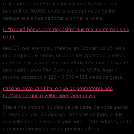
realidade é que 25 reais equivalem a 0,25% de um
bankroll de 10.000, então a expectativa de ganho
desaparece antes de tocar a primeira roleta.
O “bacará bônus sem depósito” que realmente não vale
nada
Bet365, por exemplo, oferece um “bônus” de 25 reais
que, segundo o termo, só pode ser apostado 5 vezes
antes de ser sacado. 5 vezes 25 dá 125, mas a taxa de
giro padrão para Slot Starburst é de 97,6%, logo o
retorno esperado é 125 × 0,976 ≈ 122, nada de graça.
cassino novo Curitiba: o que os promotores não
contam e o que o velho apostador já viu
Eles ainda cobram 30 dias de validade. Se você gastar
2 horas por dia, 30 dias são 60 horas de jogo, o que
equivale a 60 × 3 rodadas por hora = 180 rodadas, onde
a maioria termina antes da primeira vitória.