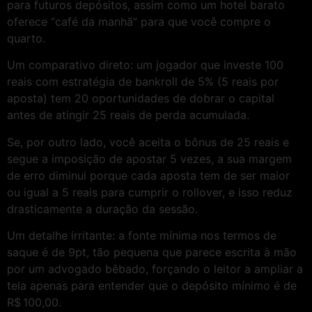
para futuros depósitos, assim como um hotel barato
oferece “café da manhã” para que você compre o
quarto.
Um comparativo direto: um jogador que investe 100
reais com estratégia de bankroll de 5% (5 reais por
aposta) tem 20 oportunidades de dobrar o capital
antes de atingir 25 reais de perda acumulada.
Se, por outro lado, você aceita o bônus de 25 reais e
segue a imposição de apostar 5 vezes, a sua margem
de erro diminui porque cada aposta tem de ser maior
ou igual a 5 reais para cumprir o rollover, e isso reduz
drasticamente a duração da sessão.
Um detalhe irritante: a fonte mínima nos termos de
saque é de 9pt, tão pequena que parece escrita à mão
por um advogado bêbado, forçando o leitor a ampliar a
tela apenas para entender que o depósito mínimo é de
R$ 100,00.