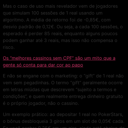
Mas o caso de uso mais revelador vem de jogadores
que simulam 100 sessões de 1 real usando um
algoritmo. A média de retorno foi de -0,85€, com
desvio padrão de 0,12€. Ou seja, a cada 100 sessões, o
esperado é perder 85 reais, enquanto alguns poucos
podem ganhar até 3 reais, mas isso não compensa o
risco.
Os “melhores cassinos sem CPF” são um mito que a
gente só conta para dar cor ao papo
E não se engane com o marketing: o “gift” de 1 real não
vem sem pegadinhas. O termo “gift” geralmente ocorre
em letras miúdas que descrevem “sujeito a termos e
condições”, e quem realmente entrega dinheiro gratuito
é o próprio jogador, não o cassino.
Um exemplo prático: ao depositar 1 real no PokerStars,
o bônus desbloqueia 3 giros em um slot de 0,05€ cada.
Se você ganhar 0,25€ em um giro, ainda está abaixo do