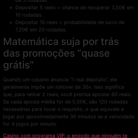
Depositar 5 reais = chance de recuperar 3,50€ em
10 rodadas.
Depositar 10 reais = probabilidade de lucro de
7,20€ em 20 rodadas.
Matemática suja por trás
das promoções “quase
grátis”
Quando um cassino anuncia “1 real depósito”, ele
geralmente impõe um rollover de 30x. Isso significa
que, para retirar 2 reais, você precisa apostar 60 reais.
Se cada aposta média for de 0,50€, são 120 rodadas
necessárias para tocar o requisito, o que equivale a
jogar por aproximadamente 30 minutos se a velocidade
for 4 jogos por minuto.
Casino com programa VIP: o engodo que ninguém te