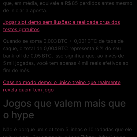
que, em média, equivale a R$ 85 perdidos antes mesmo
de iniciar a aposta.
Jogar slot demo sem ilusões: a realidade crua dos
testes gratuitos
Quando se soma 0,003 BTC + 0,001 BTC de taxa de
saque, o total de 0,004 BTC representa 8 % do seu
bankroll de 0,05 BTC. Isso significa que, ao invés de
5 mil jogadas, você tem apenas 4 mil reais efetivos ao
fim do mês.
Cassino modo demo: o único treino que realmente
revela quem tem jogo
Jogos que valem mais que
o hype
Não é porque um slot tem 5 linhas e 10 rodadas que ele
vale a pena. Por exemplo, o jogo “Mega Joker” paga