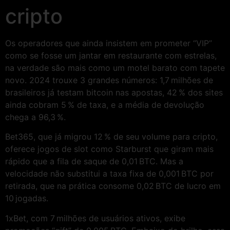
cripto
Os operadores que ainda insistem em prometer “VIP”
como se fosse um jantar em restaurante com estrelas,
na verdade são mais como um motel barato com tapete
novo. 2024 trouxe 3 grandes números: 1,7 milhões de
brasileiros já testam bitcoin nas apostas, 42 % dos sites
ainda cobram 5 % de taxa, e a média de devolução
chega a 96,3 %.
Bet365, que já migrou 12 % de seu volume para cripto,
oferece jogos de slot como Starburst que giram mais
rápido que a fila de saque de 0,01 BTC. Mas a
velocidade não substitui a taxa fixa de 0,001 BTC por
retirada, que na prática consome 0,02 BTC de lucro em
10 jogadas.
1xBet, com 7 milhões de usuários ativos, exibe