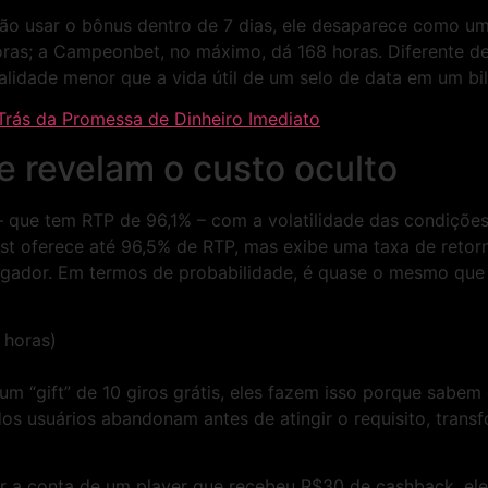
não usar o bônus dentro de 7 dias, ele desaparece como um
oras; a Campeonbet, no máximo, dá 168 horas. Diferente d
alidade menor que a vida útil de um selo de data em um bilh
Trás da Promessa de Dinheiro Imediato
 revelam o custo oculto
– que tem RTP de 96,1% – com a volatilidade das condiçõe
est oferece até 96,5% de RTP, mas exibe uma taxa de retor
ogador. Em termos de probabilidade, é quase o mesmo que
 horas)
“gift” de 10 giros grátis, eles fazem isso porque sabem
os usuários abandonam antes de atingir o requisito, tran
sar a conta de um player que recebeu R$30 de cashback, ele 