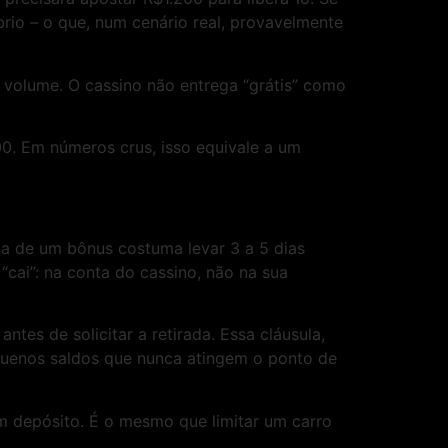
brio – o que, num cenário real, provavelmente
o volume. O cassino não entrega “grátis” como
0. Em números crus, isso equivale a um
da de um bônus costuma levar 3 a 5 dias
“cai”: na conta do cassino, não na sua
es de solicitar a retirada. Essa cláusula,
quenos saldos que nunca atingem o ponto de
m depósito. É o mesmo que limitar um carro