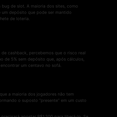
 bug de slot. A maioria dos sites, como
e um depósito que pode ser mantido
ete de loteria.
s de cashback, percebemos que o risco real
no de 5% sem depósito que, após cálculos,
 encontrar um centavo no sofá.
 que a maioria dos jogadores não tem
sformando o suposto “presente” em um custo
precisará apostar R$1.200 para liberá-lo. Se