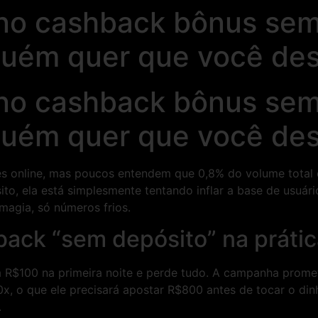
o cashback bônus sem d
guém quer que você de
o cashback bônus sem d
guém quer que você de
es online, mas poucos entendem que 0,8% do volume total d
o, ela está simplesmente tentando inflar a base de usuá
magia, só números frios.
ack “sem depósito” na prátic
 R$100 na primeira noite e perde tudo. A campanha promet
0x, o que ele precisará apostar R$800 antes de tocar o din
.