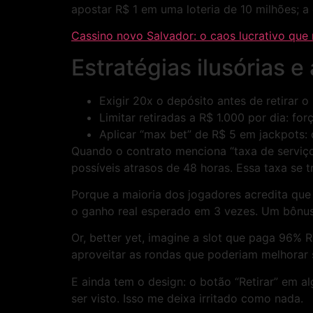
apostar R$ 1 em uma loteria de 10 milhões; 
Cassino novo Salvador: o caos lucrativo que
Estratégias ilusórias 
Exigir 20x o depósito antes de retirar 
Limitar retiradas a R$ 1.000 por dia: fo
Aplicar “max bet” de R$ 5 em jackpots:
Quando o contrato menciona “taxa de serviço 
possíveis atrasos de 48 horas. Essa taxa se
Porque a maioria dos jogadores acredita que
o ganho real esperado em 3 vezes. Um bônus
Or, better yet, imagine a slot que paga 96% R
aproveitar as rondas que poderiam melhorar
E ainda tem o design: o botão “Retirar” em 
ser visto. Isso me deixa irritado como nada.