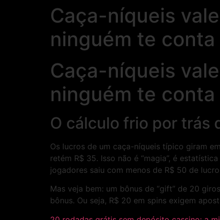
Caça-níqueis valen
ninguém te conta
Caça-níqueis valen
ninguém te conta
O cálculo frio por trá
Os lucros de um caça-níqueis típico giram em
retém R$ 35. Isso não é “magia”, é estatístic
jogadores saiu com menos de R$ 50 de lucro 
Mas veja bem: um bônus de “gift” de 20 giros
bônus. Ou seja, R$ 20 em spins exigem apost
20 rodadas grátis sem depósito cassino: a 