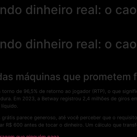
do dinheiro real: o cao
do dinheiro real: o cao
s das máquinas que prometem 
 torno de 96,5% de retorno ao jogador (RTP), o que signif
a dura. Em 2023, a Betway registrou 2,4 milhões de giros em 
líquido.
 grátis parece generoso, até você perceber que o requisito
ar R$ 600 antes de tocar o dinheiro. Um cálculo que trans
miragem que ninguém paga