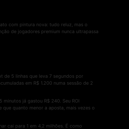
ato com pintura nova: tudo reluz, mas o
enção de jogadores premium nunca ultrapassa
t de 5 linhas que leva 7 segundos por
s acumuladas em R$ 1.200 numa sessão de 2
45 minutos já gastou R$ 240. Seu ROI
de que quanto menor a aposta, mais vezes o
har cai para 1 em 4,2 milhões. É como