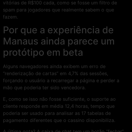
vitórias de R$100 cada, como se fosse um filtro de
spam para jogadores que realmente sabem o que
fazem.
Por que a experiência de
Manaus ainda parece um
protótipo em beta
Alguns navegadores ainda exibem um erro de
“renderização de cartas” em 4,7% das sessões,
forçando o usuário a recarregar a página e perder a
mão que poderia ter sido vencedora.
E, como se isso não fosse suficiente, o suporte ao
cliente responde em média 12,4 horas, tempo que
poderia ser usado para analisar as 17 tabelas de
pagamento diferentes que o cassino disponibiliza.
A última gota? A caixa de chat tem um botão “fechar”