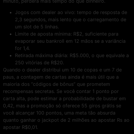
minuto, perderá mais tempo do que dinheiro.
Jogos com dealer ao vivo: tempo de resposta de
2,3 segundos, mais lento que o carregamento de
um slot de 5 linhas.
Limite de aposta mínima: R$2, suficiente para
evaporar seu bankroll em 12 mãos se a variância
for 1,4.
Retirada máxima diária: R$5.000, o que equivale a
250 vitórias de R$20.
Quando o dealer distribui um 10 de copas e um 7 de
paus, a contagem de cartas ainda é mais útil que a
maioria dos “códigos de bônus” que prometem
recompensas secretas. Se você contar 1 ponto por
carta alta, pode estimar a probabilidade de bustar em
0,42, mas a promoção só oferece 55 giros grátis se
você alcançar 100 pontos, uma meta tão absurda
quanto ganhar o jackpot de 2 milhões ao apostar Rs ao
apostar R$0,01.