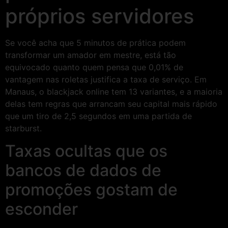
próprios servidores
Se você acha que 5 minutos de prática podem
transformar um amador em mestre, está tão
equivocado quanto quem pensa que 0,01% de
vantagem nas roletas justifica a taxa de serviço. Em
Manaus, o blackjack online tem 13 variantes, e a maioria
delas tem regras que arrancam seu capital mais rápido
que um tiro de 2,5 segundos em uma partida de
starburst.
Taxas ocultas que os
bancos de dados de
promoções gostam de
esconder