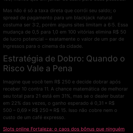
Mas não é só a taxa direta que corrói seu saldo; o
spread de pagamento para um blackjack natural
costuma ser 3:2, porém alguns sites limitam a 6:5. Essa
mudança de 0,5 para 1,0 em 100 vitórias elimina R$ 50
de lucro potencial – exatamente o valor de um par de
ingressos para o cinema da cidade.
Estratégia de Dobro: Quando o
Risco Vale a Pena
Imagine que você tem R$ 250 e decide dobrar após
receber 10 contra 11. A chance matemática de melhorar
seu total para 21 está em 31%, mas se o dealer bustar
em 22% das vezes, o ganho esperado é 0,31 × R$
500 − 0,69 × R$ 250 ≈ R$ 15. Isso não cobre nem o
custo de um café expresso.
Slots online Fortaleza: o caos dos bônus que ninguém