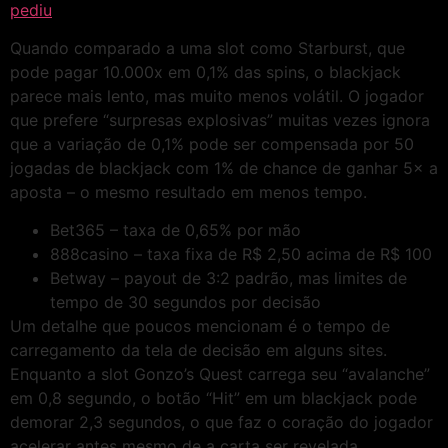
pediu
Quando comparado a uma slot como Starburst, que
pode pagar 10.000x em 0,1% das spins, o blackjack
parece mais lento, mas muito menos volátil. O jogador
que prefere “surpresas explosivas” muitas vezes ignora
que a variação de 0,1% pode ser compensada por 50
jogadas de blackjack com 1% de chance de ganhar 5× a
aposta – o mesmo resultado em menos tempo.
Bet365 – taxa de 0,65% por mão
888casino – taxa fixa de R$ 2,50 acima de R$ 100
Betway – payout de 3:2 padrão, mas limites de
tempo de 30 segundos por decisão
Um detalhe que poucos mencionam é o tempo de
carregamento da tela de decisão em alguns sites.
Enquanto a slot Gonzo’s Quest carrega seu “avalanche”
em 0,8 segundo, o botão “Hit” em um blackjack pode
demorar 2,3 segundos, o que faz o coração do jogador
acelerar antes mesmo de a carta ser revelada.