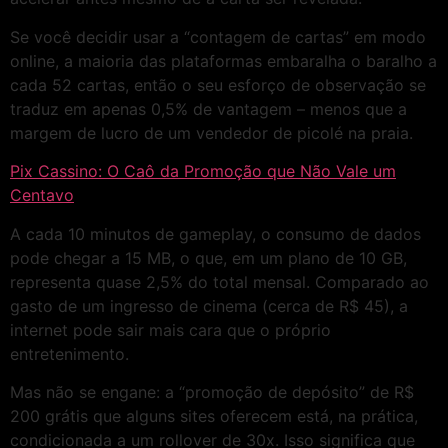
Se você decidir usar a “contagem de cartas” em modo
online, a maioria das plataformas embaralha o baralho a
cada 52 cartas, então o seu esforço de observação se
traduz em apenas 0,5% de vantagem – menos que a
margem de lucro de um vendedor de picolé na praia.
Pix Cassino: O Caô da Promoção que Não Vale um
Centavo
A cada 10 minutos de gameplay, o consumo de dados
pode chegar a 15 MB, o que, em um plano de 10 GB,
representa quase 2,5% do total mensal. Comparado ao
gasto de um ingresso de cinema (cerca de R$ 45), a
internet pode sair mais cara que o próprio
entretenimento.
Mas não se engane: a “promoção de depósito” de R$
200 grátis que alguns sites oferecem está, na prática,
condicionada a um rollover de 30x. Isso significa que