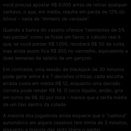
você precisa apostar R$ 6.000 antes de retirar qualquer
centavo, o que, em média, resulta em perda de 12% do
bônus – nada de “dinheiro de verdade”.
Quando a banca do cassino oferece “reembolso de 5%
nas perdas” como se fosse um favor, o cálculo real é
que, se você perder R$ 1.000, receberá R$ 50 de volta,
mas ainda assim fica R$ 950 no vermelho, equivalente a
duas semanas de salário de um garçom.
Em contraste, uma sessão de blackjack de 30 minutos
pode gerar entre 4 e 7 decisões críticas; cada escolha
errada custa em média R$ 12, enquanto uma decisão
correta pode render R$ 18. O lucro líquido, então, gira
em torno de R$ 30 por hora – menos que a tarifa média
de um táxi dentro da cidade.
A maioria dos jogadores ainda esquece que o “cashout”
automático em alguns cassinos tem limite de 3 minutos,
enquanto a maioria das slots libera o ganho