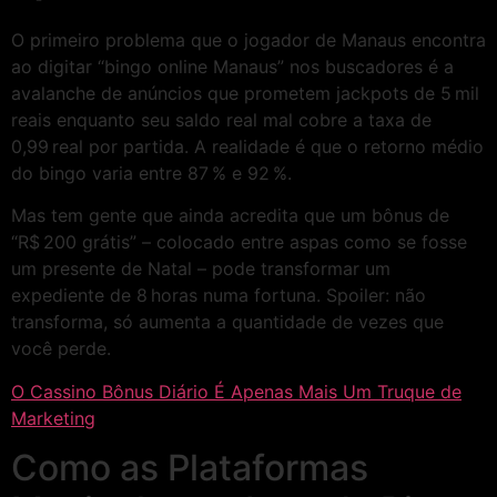
O primeiro problema que o jogador de Manaus encontra
ao digitar “bingo online Manaus” nos buscadores é a
avalanche de anúncios que prometem jackpots de 5 mil
reais enquanto seu saldo real mal cobre a taxa de
0,99 real por partida. A realidade é que o retorno médio
do bingo varia entre 87 % e 92 %.
Mas tem gente que ainda acredita que um bônus de
“R$ 200 grátis” – colocado entre aspas como se fosse
um presente de Natal – pode transformar um
expediente de 8 horas numa fortuna. Spoiler: não
transforma, só aumenta a quantidade de vezes que
você perde.
O Cassino Bônus Diário É Apenas Mais Um Truque de
Marketing
Como as Plataformas