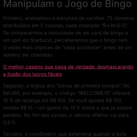
Manipulam o Jogo de Bingo
Primeiro, analisemos a estrutura de cartões: 75 números
distribuídos em 5 colunas, cada chamado “B‑I‑N‑G‑O”.
Se compararmos a velocidade de um card de bingo a
um spin do Starburst, perceberemos que o bingo tem
3 vezes mais chances de “nada acontecer” antes de um
número ser chamado.
O melhor cassino que paga de verdade: desmascarando
a ilusão dos lucros fáceis
Segundo, a lógica dos “bônus de primeira compra”. No
Bet365, por exemplo, o código “WELCOME10” oferece
10 % de recarga até R$ 100. Se você aposta R$ 150,
recebe R$ 15 – um ganho de 10 % sobre o que já estava
perdido. No fim das contas, o retorno efetivo cai para
0,9 %.
Terceiro, o cronômetro que determina quando a bola