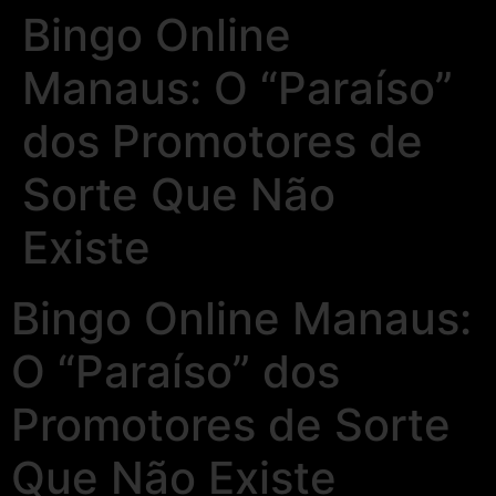
Bingo Online
Manaus: O “Paraíso”
dos Promotores de
Sorte Que Não
Existe
Bingo Online Manaus:
O “Paraíso” dos
Promotores de Sorte
Que Não Existe