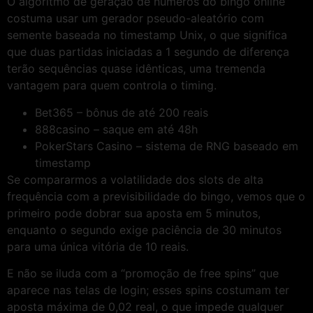
O algoritmo de geração de números do bingo online
costuma usar um gerador pseudo-aleatório com
semente baseada no timestamp Unix, o que significa
que duas partidas iniciadas a 1 segundo de diferença
terão sequências quase idênticas, uma tremenda
vantagem para quem controla o timing.
Bet365 – bônus de até 200 reais
888casino – saque em até 48h
PokerStars Casino – sistema de RNG baseado em
timestamp
Se compararmos a volatilidade dos slots de alta
frequência com a previsibilidade do bingo, vemos que o
primeiro pode dobrar sua aposta em 5 minutos,
enquanto o segundo exige paciência de 30 minutos
para uma única vitória de 10 reais.
E não se iluda com a “promoção de free spins” que
aparece nas telas de login; esses spins costumam ter
aposta máxima de 0,02 real, o que impede qualquer