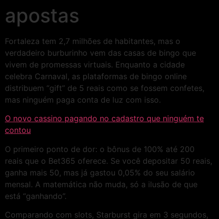
apostas
Fortaleza tem 2,7 milhões de habitantes, mas o
verdadeiro burburinho vem das casas de bingo que
vivem de promessas virtuais. Enquanto a cidade
celebra Carnaval, as plataformas de bingo online
distribuem “gift” de 5 reais como se fossem confetes,
mas ninguém paga conta de luz com isso.
O novo cassino pagando no cadastro que ninguém te
contou
O primeiro ponto de dor: o bônus de 100% até 200
reais que o Bet365 oferece. Se você depositar 50 reais,
ganha mais 50, mas já gastou 0,05% do seu salário
mensal. A matemática não muda, só a ilusão de que
está “ganhando”.
Comparando com slots, Starburst gira em 3 segundos,