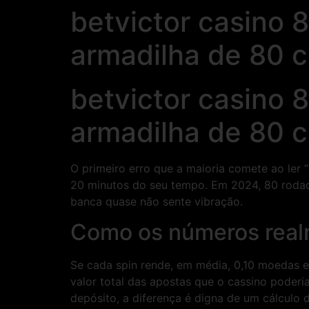
betvictor casino 8
armadilha de 80 
betvictor casino 8
armadilha de 80 
O primeiro erro que a maioria comete ao ler “
20 minutos do seu tempo. Em 2024, 80 rodada
banca quase não sente vibração.
Como os números real
Se cada spin rende, em média, 0,10 moedas e
valor total das apostas que o cassino pode
depósito, a diferença é digna de um cálculo 