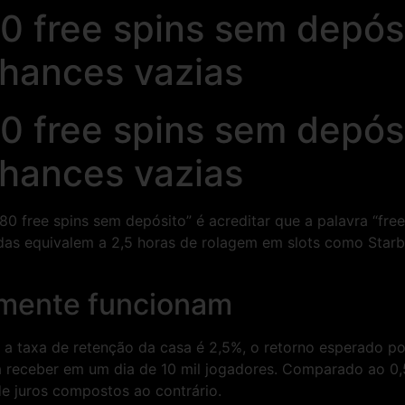
0 free spins sem depósi
chances vazias
0 free spins sem depósi
chances vazias
80 free spins sem depósito” é acreditar que a palavra “fre
s equivalem a 2,5 horas de rolagem em slots como Starbur
mente funcionam
 a taxa de retenção da casa é 2,5%, o retorno esperado 
ria receber em um dia de 10 mil jogadores. Comparado ao 
de juros compostos ao contrário.