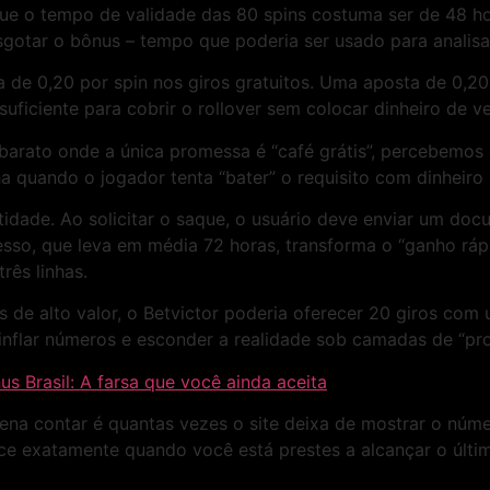
ue o tempo de validade das 80 spins costuma ser de 48 hor
sgotar o bônus – tempo que poderia ser usado para analisa
sta de 0,20 por spin nos giros gratuitos. Uma aposta de 
uficiente para cobrir o rollover sem colocar dinheiro de v
rato onde a única promessa é “café grátis”, percebemos q
 quando o jogador tenta “bater” o requisito com dinheiro r
ntidade. Ao solicitar o saque, o usuário deve enviar um d
esso, que leva em média 72 horas, transforma o “ganho ráp
rês linhas.
s de alto valor, o Betvictor poderia oferecer 20 giros com 
inflar números e esconder a realidade sob camadas de “pr
s Brasil: A farsa que você ainda aceita
pena contar é quantas vezes o site deixa de mostrar o núm
ce exatamente quando você está prestes a alcançar o últim