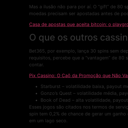
Mas a ilusão não para por aí. O “gift” de 80
moedas precisam ser apostadas antes de poder
Casa de apostas que aceita bitcoin: o playgr
O que os outros cassi
Bet365, por exemplo, lança 30 spins sem depó
requisitos, percebe que a “vantagem” de 80 
contar.
Pix Cassino: O Caô da Promoção que Não Va
Starburst – volatilidade baixa, payout m
Gonzo’s Quest – volatilidade média, pa
Book of Dead – alta volatilidade, payou
Esses jogos são citados nos termos de servi
spin tem 0,2% de chance de gerar um ganho q
em um lago seco.