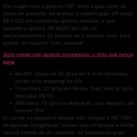
Eles jogam com a palavra “VIP” entre aspas como se
fosse um presente. Na prática, a classificação VIP exige
R$ 5.000 em volume de apostas mensais, o que
equivale a apostar R$ 166,67 por dia, ou
aproximadamente 33 sessões de 5 minutos cada, para
ganhar um suposto “trato especial”.
Slots online com jackpot progressivo: o mito que nunca
paga
Bet365: bônus de 30 giros em 5 slots diferentes,
porém com wagering de 40x.
PokerStars: 20 giros em Money Train, mas só após
depositar R$ 50.
888casino: 15 giros no Reel Rush, com requisito de
rollover 30x.
Ao somar os requisitos desses três, chegam a R$ 7.200
de apostas obrigatórias, número que ultrapassa a média
salarial mensal de um operador de telemarketing em