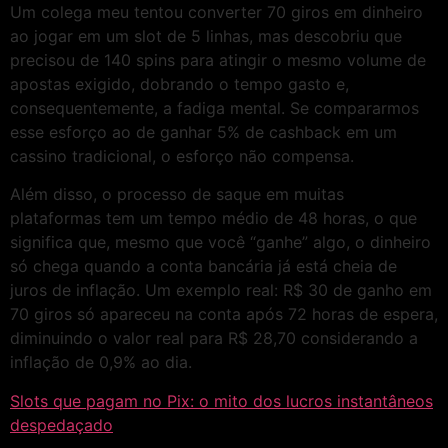
Um colega meu tentou converter 70 giros em dinheiro
ao jogar em um slot de 5 linhas, mas descobriu que
precisou de 140 spins para atingir o mesmo volume de
apostas exigido, dobrando o tempo gasto e,
consequentemente, a fadiga mental. Se compararmos
esse esforço ao de ganhar 5% de cashback em um
cassino tradicional, o esforço não compensa.
Além disso, o processo de saque em muitas
plataformas tem um tempo médio de 48 horas, o que
significa que, mesmo que você “ganhe” algo, o dinheiro
só chega quando a conta bancária já está cheia de
juros de inflação. Um exemplo real: R$ 30 de ganho em
70 giros só apareceu na conta após 72 horas de espera,
diminuindo o valor real para R$ 28,70 considerando a
inflação de 0,9% ao dia.
Slots que pagam no Pix: o mito dos lucros instantâneos
despedaçado