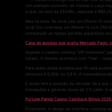
Um exemplo concreto: ao instalar o caça‑níqu
o que, na taxa de 250 BRL, equivale a R$0,25
Mas há mais. Se você usar um iPhone 12 com
total. Em contraste, um iPhone 14 com 256 
comparado ao tempo perdido esperando atua
Casa de apostas que aceita Mercado Pago: o
Quando o cassino oferece “VIP treatment”, p
barato. O mesmo acontece com “free” – nada 
Para quem ainda acredita que 10 reais podem 
símbolos é 0,008, ou 0,8 %. A matemática nã
E ainda tem a questão da retirada. Se a sua 
transações e gerando taxas de 2 % cada. O re
Fortune Panda Casino Cashback Bônus 2026 
Finalmente, o design da interface costuma 