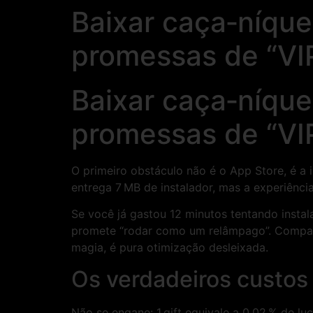
Baixar caça‑níquei
promessas de “VIP
Baixar caça‑níquei
promessas de “VIP
O primeiro obstáculo não é o App Store, é a
entrega 7 MB de instalador, mas a experiênci
Se você já gastou 12 minutos tentando instal
promete “rodar como um relâmpago”. Compara
magia, é pura otimização desleixada.
Os verdadeiros custos 
Não se engane: 1 gift equivale a 0,02 % de lu