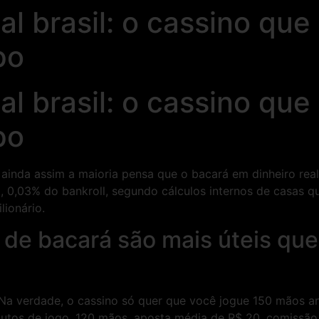
al brasil: o cassino qu
po
al brasil: o cassino qu
po
e ainda assim a maioria pensa que o bacará em dinheiro re
, 0,03% do bankroll, segundo cálculos internos de casas q
lionário.
s de bacará são mais úteis qu
 Na verdade, o cassino só quer que você jogue 150 mãos a
utos de jogo, 120 mãos, aposta média de R$ 20, comissão t