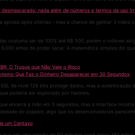
e desmascarado: nada além de números e termos de uso irr
a aposta após vitórias – mas a chance de ganhar 3 mãos co
as costuma ser de 100% até R$ 500, porém o rollover exi
 6.000 antes de poder sacar. A matemática simples diz que
 BR: O Truque que Não Vale o Risco
nismo Que Faz o Dinheiro Desaparecer em 30 Segundos
 SSL de nível 128 bits protege dados, mas a autenticação 
 que poderia ser explorado por hackers.
ue encerra a mão em 5 segundos, mas a interface mostra o
nsiedade do jogador, algo que os desenvolvedores parecem
le um Centavo
ne que em uma sessão de 60 minutos você jogou 180 mãos,