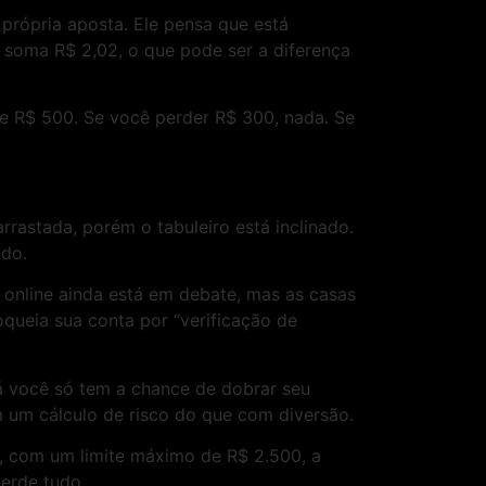
própria aposta. Ele pensa que está
, soma R$ 2,02, o que pode ser a diferença
de R$ 500. Se você perder R$ 300, nada. Se
rastada, porém o tabuleiro está inclinado.
ndo.
ar online ainda está em debate, mas as casas
queia sua conta por “verificação de
 você só tem a chance de dobrar seu
m um cálculo de risco do que com diversão.
s, com um limite máximo de R$ 2.500, a
perde tudo.