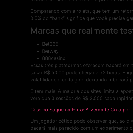
Comparando com a roleta, que tem um retorn
0,5% do “bank” significa que você precisa g
Marcas que realmente tes
Bet365
Betway
888casino
Essas três plataformas oferecem bacará em t
sacar R$ 50,00 pode chegar a 72 horas. Enqu
volatilidade a cada giro, deixando o bacará 
E tem mais. A maioria dos sites limita a apo
verá que 3 sessões de R$ 2.000 cada rapida
Cassino Saque na Hora: A Verdade Crua por 
Um jogador cético pode observar que, ao div
bacará mais parecido com um experimento de