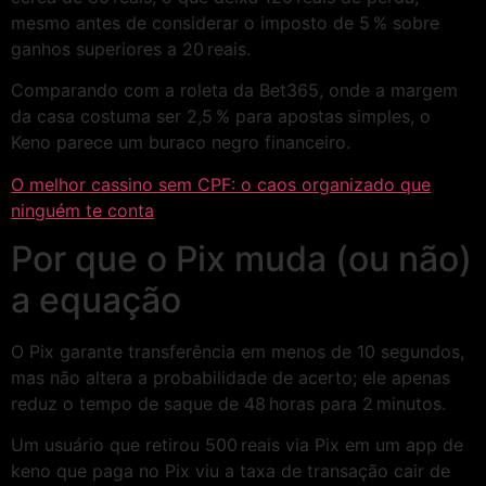
mesmo antes de considerar o imposto de 5 % sobre
ganhos superiores a 20 reais.
Comparando com a roleta da Bet365, onde a margem
da casa costuma ser 2,5 % para apostas simples, o
Keno parece um buraco negro financeiro.
O melhor cassino sem CPF: o caos organizado que
ninguém te conta
Por que o Pix muda (ou não)
a equação
O Pix garante transferência em menos de 10 segundos,
mas não altera a probabilidade de acerto; ele apenas
reduz o tempo de saque de 48 horas para 2 minutos.
Um usuário que retirou 500 reais via Pix em um app de
keno que paga no Pix viu a taxa de transação cair de