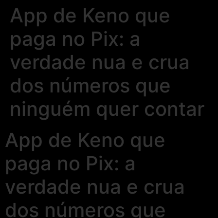
App de Keno que
paga no Pix: a
verdade nua e crua
dos números que
ninguém quer contar
App de Keno que
paga no Pix: a
verdade nua e crua
dos números que