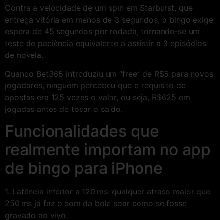
Contra a velocidade de um spin em Starburst, que
entrega vitória em menos de 3 segundos, o bingo exige
espera de 45 segundos por rodada, tornando‑se um
teste de paciência equivalente a assistir a 3 episódios
de novela.
Quando Bet365 introduziu um “free” de R$5 para novos
jogadores, ninguém percebeu que o requisito de
apostas era 125 vezes o valor, ou seja, R$625 em
jogadas antes de tocar o saldo.
Funcionalidades que
realmente importam no app
de bingo para iPhone
1. Latência inferior a 120 ms: qualquer atraso maior que
250 ms já faz o som da bola soar como se fosse
gravado ao vivo.