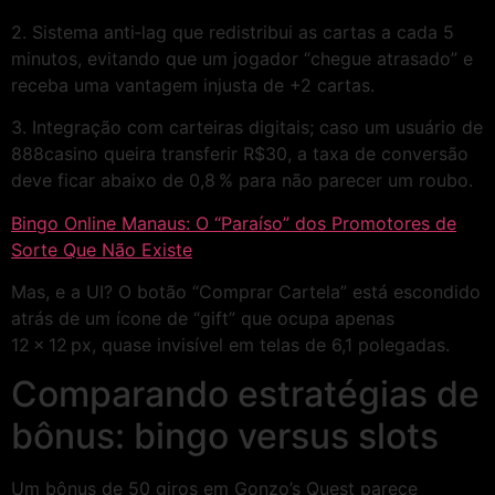
2. Sistema anti‑lag que redistribui as cartas a cada 5
minutos, evitando que um jogador “chegue atrasado” e
receba uma vantagem injusta de +2 cartas.
3. Integração com carteiras digitais; caso um usuário de
888casino queira transferir R$30, a taxa de conversão
deve ficar abaixo de 0,8 % para não parecer um roubo.
Bingo Online Manaus: O “Paraíso” dos Promotores de
Sorte Que Não Existe
Mas, e a UI? O botão “Comprar Cartela” está escondido
atrás de um ícone de “gift” que ocupa apenas
12 × 12 px, quase invisível em telas de 6,1 polegadas.
Comparando estratégias de
bônus: bingo versus slots
Um bônus de 50 giros em Gonzo’s Quest parece