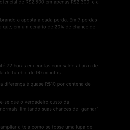
potencial de R$2.500 em apenas R$2.300, e a
obrando a aposta a cada perda. Em 7 perdas
tra que, em um cenário de 20% de chance de
até 72 horas em contas com saldo abaixo de
a de futebol de 90 minutos.
 diferença é quase R$10 por centena de
e‑se que o verdadeiro custo da
 normais, limitando suas chances de “ganhar”
a ampliar a tela como se fosse uma lupa de