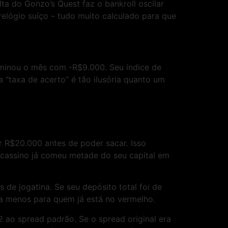
a do Gonzo’s Quest faz o bankroll oscilar
elógio suíço – tudo muito calculado para que
rminou o mês com -R$9.000. Seu índice de
taxa de acerto” é tão ilusória quanto um
r R$20.000 antes de poder sacar. Isso
o cassino já comeu metade do seu capital em
de jogatina. Se seu depósito total foi de
 menos para quem já está no vermelho.
ao spread padrão. Se o spread original era