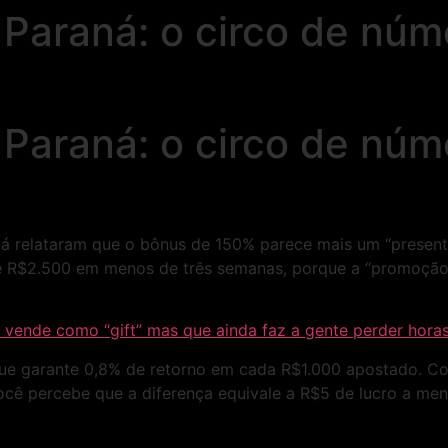
 Paraná: o circo de nú
 Paraná: o circo de nú
 relataram que o bônus de 150% parece mais um “presente”
e R$2.500 em menos de três semanas, porque a “promoção g
m vende como “gift” mas que ainda faz a gente perder hora
ue garante 0,8% de retorno em cada R$1.000 apostado. C
você percebe que a diferença equivale a R$5 de lucro a me