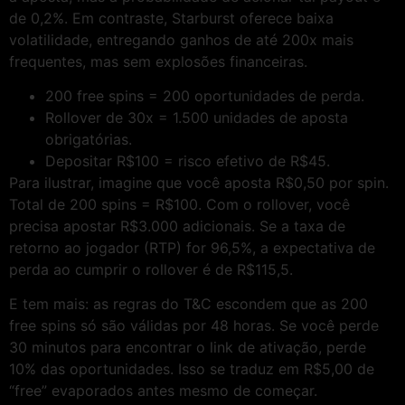
de 0,2%. Em contraste, Starburst oferece baixa
volatilidade, entregando ganhos de até 200x mais
frequentes, mas sem explosões financeiras.
200 free spins = 200 oportunidades de perda.
Rollover de 30x = 1.500 unidades de aposta
obrigatórias.
Depositar R$100 = risco efetivo de R$45.
Para ilustrar, imagine que você aposta R$0,50 por spin.
Total de 200 spins = R$100. Com o rollover, você
precisa apostar R$3.000 adicionais. Se a taxa de
retorno ao jogador (RTP) for 96,5%, a expectativa de
perda ao cumprir o rollover é de R$115,5.
E tem mais: as regras do T&C escondem que as 200
free spins só são válidas por 48 horas. Se você perde
30 minutos para encontrar o link de ativação, perde
10% das oportunidades. Isso se traduz em R$5,00 de
“free” evaporados antes mesmo de começar.