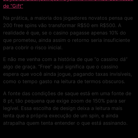
de “Gift”
Na prática, a maioria dos jogadores novatos pensa que
200 free spins vão transformar R$50 em R$500. A
realidade é que, se o casino pagasse apenas 10% do
que prometeu, ainda assim o retorno seria insuficiente
para cobrir o risco inicial.
E não me venha com a história de que “o cassino dá”
algo de graça. “Free” aqui significa que o cassino
espera que você ainda jogue, pagando taxas invisíveis,
como o tempo gasto na leitura de termos obscuros.
A fonte das condições de saque está em uma fonte de
8 pt, tão pequena que exige zoom de 150% para ser
legível. Essa escolha de design deixa a leitura mais
lenta que a própria execução de um spin, e ainda
atrapalha quem tenta entender o que está assinando.