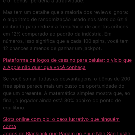
e o “bônus” perderia a atratividade.
Mas tem um detalhe que a maioria dos reviews ignora:
o algoritmo de randomização usado nos slots do 6z é
calibrado para reduzir a frequência de acertos críticos
em 12% comparado ao padrão da indústria. Em
números, isso significa que a cada 100 spins, você tem
12 chances a menos de ganhar um jackpot.
Plataforma de jogos de cassino para celular: o vício que
a Apple não quer que você conheça
Se você somar todas as desvantagens, o bônus de 200
free spins parece mais um custo de oportunidade do
que um presente. A matemática simples mostra que, ao
final, o jogador ainda está 30% abaixo do ponto de
equilíbrio.
Slots online com pix: o caos lucrativo que ninguém
conta
Jogos de Blackjack que Pagam no Pix e Não São Ilusão